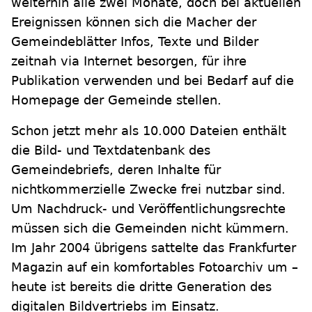
weiterhin alle zwei Monate, doch bei aktuellen
Ereignissen können sich die Macher der
Gemeindeblätter Infos, Texte und Bilder
zeitnah via Internet besorgen, für ihre
Publikation verwenden und bei Bedarf auf die
Homepage der Gemeinde stellen.
Schon jetzt mehr als 10.000 Dateien enthält
die Bild- und Textdatenbank des
Gemeindebriefs, deren Inhalte für
nichtkommerzielle Zwecke frei nutzbar sind.
Um Nachdruck- und Veröffentlichungsrechte
müssen sich die Gemeinden nicht kümmern.
Im Jahr 2004 übrigens sattelte das Frankfurter
Magazin auf ein komfortables Fotoarchiv um –
heute ist bereits die dritte Generation des
digitalen Bildvertriebs im Einsatz.