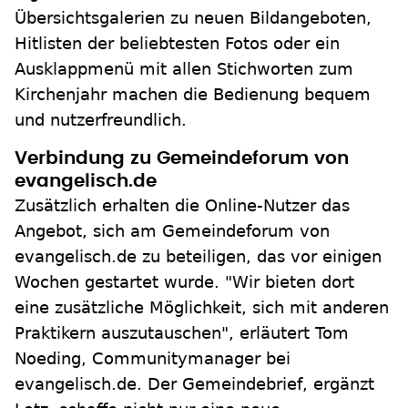
Übersichtsgalerien zu neuen Bildangeboten,
Hitlisten der beliebtesten Fotos oder ein
Ausklappmenü mit allen Stichworten zum
Kirchenjahr machen die Bedienung bequem
und nutzerfreundlich.
Verbindung zu Gemeindeforum von
evangelisch.de
Zusätzlich erhalten die Online-Nutzer das
Angebot, sich am Gemeindeforum von
evangelisch.de zu beteiligen, das vor einigen
Wochen gestartet wurde. "Wir bieten dort
eine zusätzliche Möglichkeit, sich mit anderen
Praktikern auszutauschen", erläutert Tom
Noeding, Communitymanager bei
evangelisch.de. Der Gemeindebrief, ergänzt