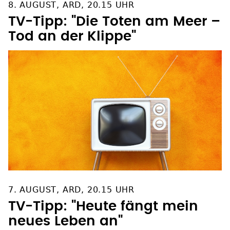
8. AUGUST, ARD, 20.15 UHR
TV-Tipp: "Die Toten am Meer –
Tod an der Klippe"
7. AUGUST, ARD, 20.15 UHR
TV-Tipp: "Heute fängt mein
neues Leben an"