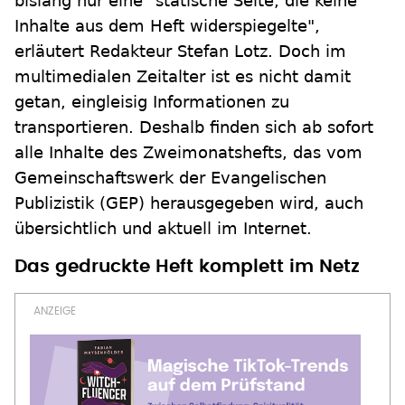
bislang nur eine "statische Seite, die keine
Inhalte aus dem Heft widerspiegelte",
erläutert Redakteur Stefan Lotz. Doch im
multimedialen Zeitalter ist es nicht damit
getan, eingleisig Informationen zu
transportieren. Deshalb finden sich ab sofort
alle Inhalte des Zweimonatshefts, das vom
Gemeinschaftswerk der Evangelischen
Publizistik (GEP) herausgegeben wird, auch
übersichtlich und aktuell im Internet.
Das gedruckte Heft komplett im Netz