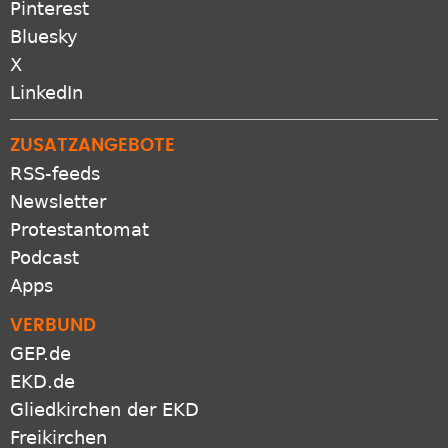
Pinterest
Bluesky
X
LinkedIn
ZUSATZANGEBOTE
RSS-feeds
Newsletter
Protestantomat
Podcast
Apps
VERBUND
GEP.de
EKD.de
Gliedkirchen der EKD
Freikirchen