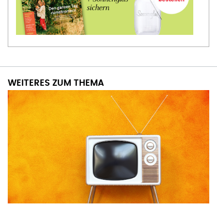
WEITERES ZUM THEMA