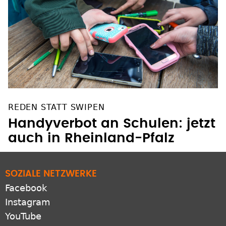
REDEN STATT SWIPEN
Handyverbot an Schulen: jetzt
auch in Rheinland-Pfalz
SOZIALE NETZWERKE
Facebook
Instagram
YouTube