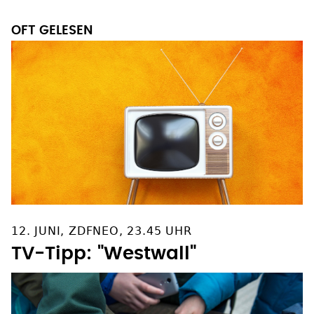
OFT GELESEN
12. JUNI, ZDFNEO, 23.45 UHR
TV-Tipp: "Westwall"