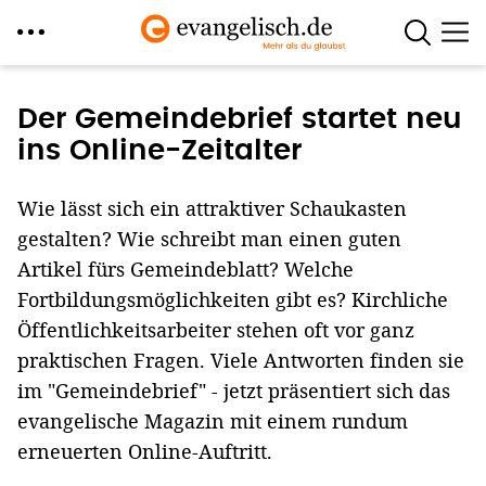
Direkt
zum
Der Gemeindebrief startet neu
Inhalt
ins Online-Zeitalter
Wie lässt sich ein attraktiver Schaukasten
gestalten? Wie schreibt man einen guten
Artikel fürs Gemeindeblatt? Welche
Fortbildungsmöglichkeiten gibt es? Kirchliche
Öffentlichkeitsarbeiter stehen oft vor ganz
praktischen Fragen. Viele Antworten finden sie
im "Gemeindebrief" - jetzt präsentiert sich das
evangelische Magazin mit einem rundum
erneuerten Online-Auftritt.