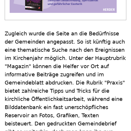
Zugleich wurde die Seite an die Bedürfnisse
der Gemeinden angepasst. So ist künftig auch
eine thematische Suche nach den Ereignissen
im Kirchenjahr möglich. Unter der Hauptrubrik
"Magazin" können die Helfer vor Ort auf
informative Beiträge zugreifen und im
Gemeindeblatt abdrucken. Die Rubrik "Praxis"
bietet zahlreiche Tipps und Tricks für die
kirchliche Öffentlichkeitsarbeit, während eine
Bilddatenbank ein fast unerschöpfliches
Reservoir an Fotos, Grafiken, Texten
beisteuert. Den gedruckten Gemeindebrief