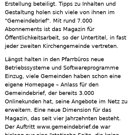
Erstellung beteiligt. Tipps zu Inhalten und
Gestaltung holen sich viele von ihnen im
"Gemeindebrief". Mit rund 7.000
Abonnements ist das Magazin für
Öffentlichkeitsarbeit, so der Untertitel, in fast
jeder zweiten Kirchengemeinde vertreten.
Längst halten in den Pfarrbüros neue
Betriebssysteme und Softwareprogramme
Einzug, viele Gemeinden haben schon eine
eigene Homepage – Anlass für den
Gemeindebrief, der bereits 3.000
Onlinekunden hat, seine Angebote im Netz zu
erweitern. Eine neue Dimension für das
Magazin, das seit vier Jahrzehnten besteht.
Der Auftritt www.gemeindebrief.de war