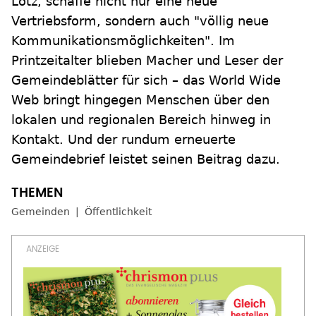
Lotz, schaffe nicht nur eine neue
Vertriebsform, sondern auch "völlig neue
Kommunikationsmöglichkeiten". Im
Printzeitalter blieben Macher und Leser der
Gemeindeblätter für sich – das World Wide
Web bringt hingegen Menschen über den
lokalen und regionalen Bereich hinweg in
Kontakt. Und der rundum erneuerte
Gemeindebrief leistet seinen Beitrag dazu.
Gemeinden
Öffentlichkeit