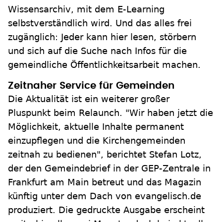
Wissensarchiv, mit dem E-Learning
selbstverständlich wird. Und das alles frei
zugänglich: Jeder kann hier lesen, störbern
und sich auf die Suche nach Infos für die
gemeindliche Öffentlichkeitsarbeit machen.
Zeitnaher Service für Gemeinden
Die Aktualität ist ein weiterer großer
Pluspunkt beim Relaunch. "Wir haben jetzt die
Möglichkeit, aktuelle Inhalte permanent
einzupflegen und die Kirchengemeinden
zeitnah zu bedienen", berichtet Stefan Lotz,
der den Gemeindebrief in der GEP-Zentrale in
Frankfurt am Main betreut und das Magazin
künftig unter dem Dach von evangelisch.de
produziert. Die gedruckte Ausgabe erscheint