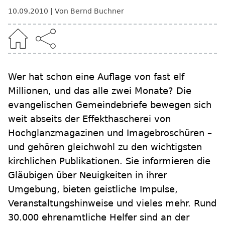
10.09.2010
Von Bernd Buchner
Wer hat schon eine Auflage von fast elf
Millionen, und das alle zwei Monate? Die
evangelischen Gemeindebriefe bewegen sich
weit abseits der Effekthascherei von
Hochglanzmagazinen und Imagebroschüren –
und gehören gleichwohl zu den wichtigsten
kirchlichen Publikationen. Sie informieren die
Gläubigen über Neuigkeiten in ihrer
Umgebung, bieten geistliche Impulse,
Veranstaltungshinweise und vieles mehr. Rund
30.000 ehrenamtliche Helfer sind an der