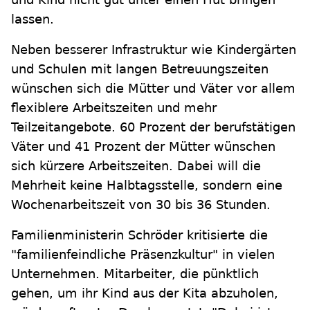
lassen.
Neben besserer Infrastruktur wie Kindergärten
und Schulen mit langen Betreuungszeiten
wünschen sich die Mütter und Väter vor allem
flexiblere Arbeitszeiten und mehr
Teilzeitangebote. 60 Prozent der berufstätigen
Väter und 41 Prozent der Mütter wünschen
sich kürzere Arbeitszeiten. Dabei will die
Mehrheit keine Halbtagsstelle, sondern eine
Wochenarbeitszeit von 30 bis 36 Stunden.
Familienministerin Schröder kritisierte die
"familienfeindliche Präsenzkultur" in vielen
Unternehmen. Mitarbeiter, die pünktlich
gehen, um ihr Kind aus der Kita abzuholen,