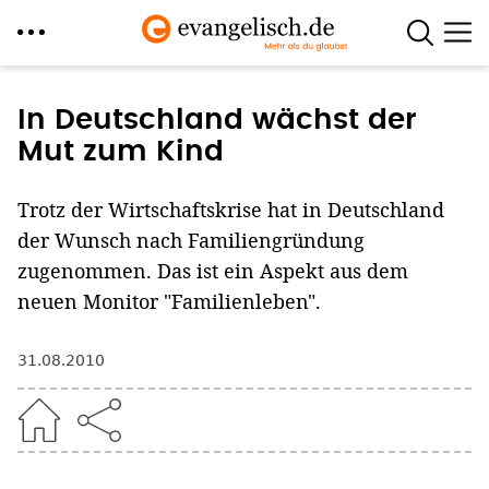
Direkt
zum
In Deutschland wächst der
Inhalt
Mut zum Kind
Trotz der Wirtschaftskrise hat in Deutschland
der Wunsch nach Familiengründung
zugenommen. Das ist ein Aspekt aus dem
neuen Monitor "Familienleben".
31.08.2010