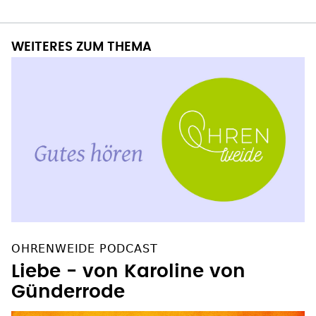
WEITERES ZUM THEMA
OHRENWEIDE PODCAST
Liebe - von Karoline von
Günderrode