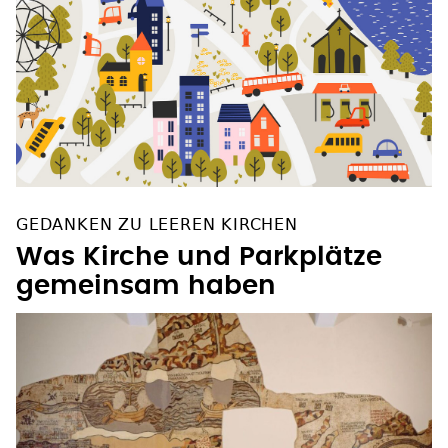
GEDANKEN ZU LEEREN KIRCHEN
Was Kirche und Parkplätze
gemeinsam haben