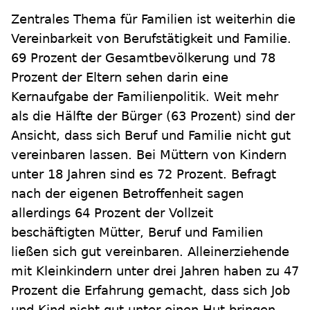
Zentrales Thema für Familien ist weiterhin die
Vereinbarkeit von Berufstätigkeit und Familie.
69 Prozent der Gesamtbevölkerung und 78
Prozent der Eltern sehen darin eine
Kernaufgabe der Familienpolitik. Weit mehr
als die Hälfte der Bürger (63 Prozent) sind der
Ansicht, dass sich Beruf und Familie nicht gut
vereinbaren lassen. Bei Müttern von Kindern
unter 18 Jahren sind es 72 Prozent. Befragt
nach der eigenen Betroffenheit sagen
allerdings 64 Prozent der Vollzeit
beschäftigten Mütter, Beruf und Familien
ließen sich gut vereinbaren. Alleinerziehende
mit Kleinkindern unter drei Jahren haben zu 47
Prozent die Erfahrung gemacht, dass sich Job
und Kind nicht gut unter einen Hut bringen