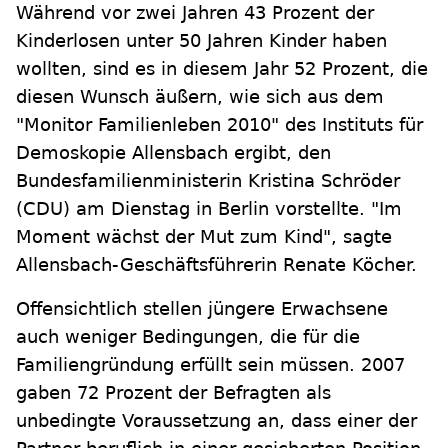
Während vor zwei Jahren 43 Prozent der
Kinderlosen unter 50 Jahren Kinder haben
wollten, sind es in diesem Jahr 52 Prozent, die
diesen Wunsch äußern, wie sich aus dem
"Monitor Familienleben 2010" des Instituts für
Demoskopie Allensbach ergibt, den
Bundesfamilienministerin Kristina Schröder
(CDU) am Dienstag in Berlin vorstellte. "Im
Moment wächst der Mut zum Kind", sagte
Allensbach-Geschäftsführerin Renate Köcher.
Offensichtlich stellen jüngere Erwachsene
auch weniger Bedingungen, die für die
Familiengründung erfüllt sein müssen. 2007
gaben 72 Prozent der Befragten als
unbedingte Voraussetzung an, dass einer der