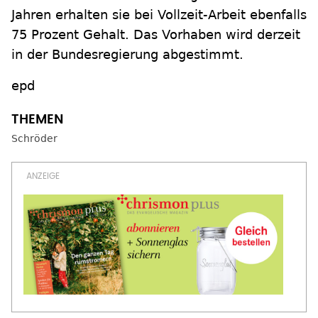
Jahren erhalten sie bei Vollzeit-Arbeit ebenfalls
75 Prozent Gehalt. Das Vorhaben wird derzeit
in der Bundesregierung abgestimmt.
epd
Schröder