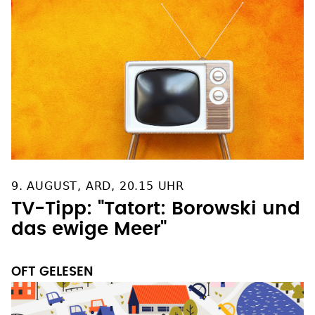
9. AUGUST, ARD, 20.15 UHR
TV-Tipp: "Tatort: Borowski und
das ewige Meer"
OFT GELESEN