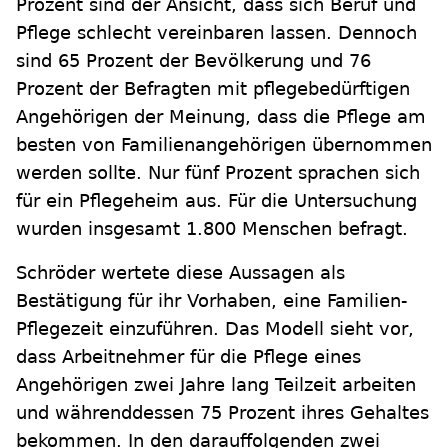
Prozent sind der Ansicht, dass sich Beruf und
Pflege schlecht vereinbaren lassen. Dennoch
sind 65 Prozent der Bevölkerung und 76
Prozent der Befragten mit pflegebedürftigen
Angehörigen der Meinung, dass die Pflege am
besten von Familienangehörigen übernommen
werden sollte. Nur fünf Prozent sprachen sich
für ein Pflegeheim aus. Für die Untersuchung
wurden insgesamt 1.800 Menschen befragt.
Schröder wertete diese Aussagen als
Bestätigung für ihr Vorhaben, eine Familien-
Pflegezeit einzuführen. Das Modell sieht vor,
dass Arbeitnehmer für die Pflege eines
Angehörigen zwei Jahre lang Teilzeit arbeiten
und währenddessen 75 Prozent ihres Gehaltes
bekommen. In den darauffolgenden zwei