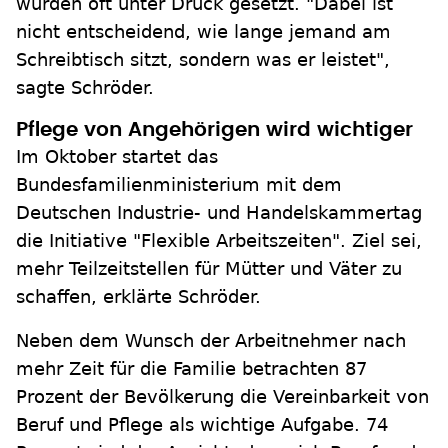
würden oft unter Druck gesetzt. "Dabei ist
nicht entscheidend, wie lange jemand am
Schreibtisch sitzt, sondern was er leistet",
sagte Schröder.
Pflege von Angehörigen wird wichtiger
Im Oktober startet das
Bundesfamilienministerium mit dem
Deutschen Industrie- und Handelskammertag
die Initiative "Flexible Arbeitszeiten". Ziel sei,
mehr Teilzeitstellen für Mütter und Väter zu
schaffen, erklärte Schröder.
Neben dem Wunsch der Arbeitnehmer nach
mehr Zeit für die Familie betrachten 87
Prozent der Bevölkerung die Vereinbarkeit von
Beruf und Pflege als wichtige Aufgabe. 74