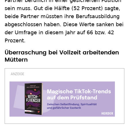
Partner beruflich in einer gesicherten Position
sein muss. Gut die Hälfte (52 Prozent) sagte,
beide Partner müssten ihre Berufsausbildung
abgeschlossen haben. Diese Werte sanken bei
der Umfrage in diesem Jahr auf 66 bzw. 42
Prozent.
Überraschung bei Vollzeit arbeitenden
Müttern