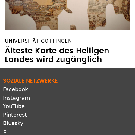
UNIVERSITÄT GÖTTINGEN
Älteste Karte des Heiligen
Landes wird zugänglich
SOZIALE NETZWERKE
Facebook
Instagram
YouTube
Pinterest
Bluesky
X