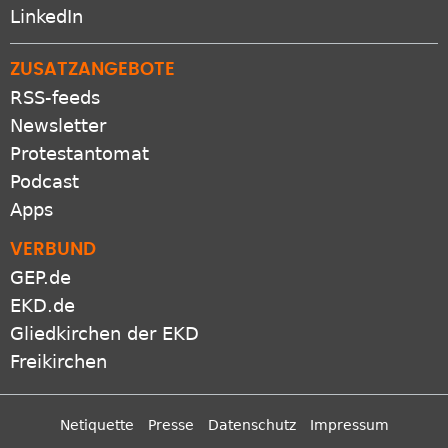
LinkedIn
ZUSATZANGEBOTE
RSS-feeds
Newsletter
Protestantomat
Podcast
Apps
VERBUND
GEP.de
EKD.de
Gliedkirchen der EKD
Freikirchen
Netiquette
Presse
Datenschutz
Impressum