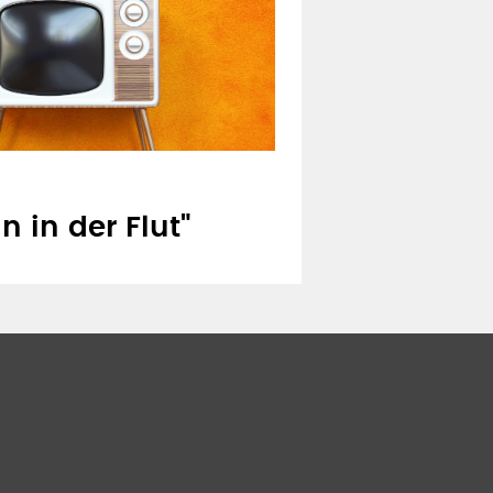
n in der Flut"