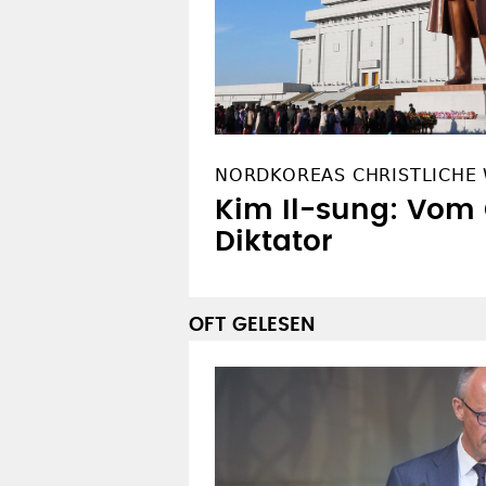
NORDKOREAS CHRISTLICHE
Kim Il-sung: Vom 
Diktator
OFT GELESEN