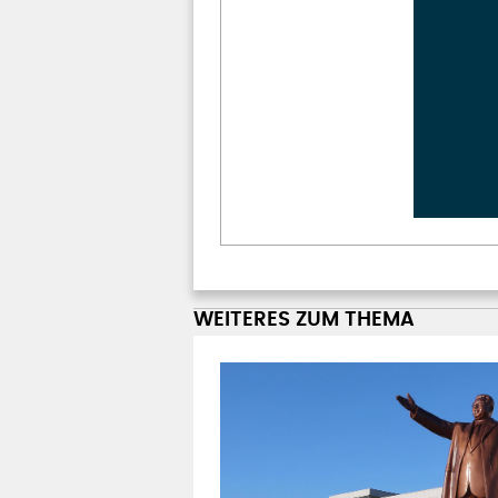
WEITERES ZUM THEMA