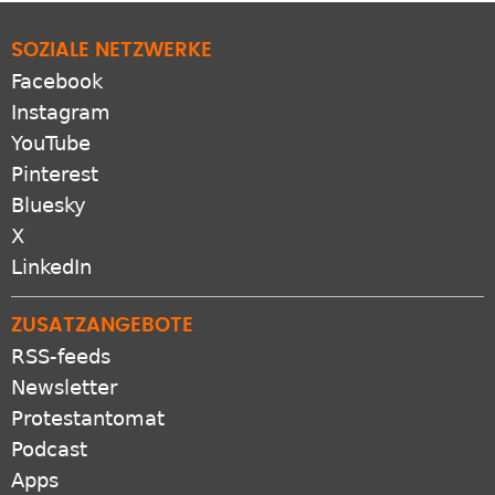
SOZIALE NETZWERKE
Facebook
Instagram
YouTube
Pinterest
Bluesky
X
LinkedIn
ZUSATZANGEBOTE
RSS-feeds
Newsletter
Protestantomat
Podcast
Apps