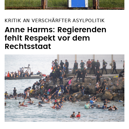
KRITIK AN VERSCHÄRFTER ASYLPOLITIK
Anne Harms: Regierenden
fehlt Respekt vor dem
Rechtsstaat