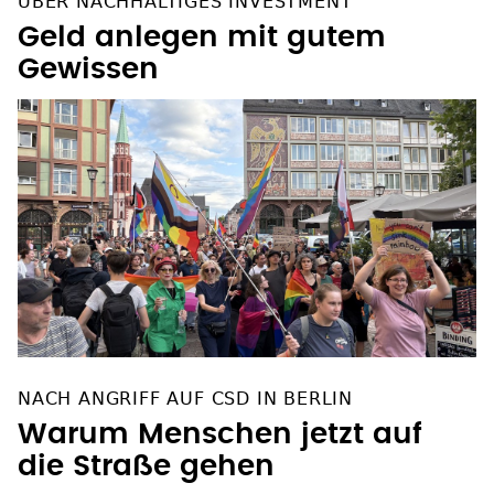
ÜBER NACHHALTIGES INVESTMENT
Geld anlegen mit gutem
Gewissen
NACH ANGRIFF AUF CSD IN BERLIN
Warum Menschen jetzt auf
die Straße gehen