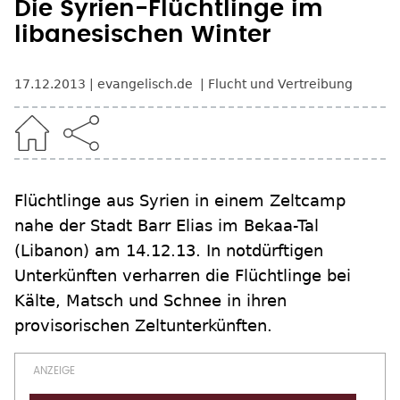
Die Syrien-Flüchtlinge im
libanesischen Winter
17.12.2013
evangelisch.de
Flucht und Vertreibung
Flüchtlinge aus Syrien in einem Zeltcamp
nahe der Stadt Barr Elias im Bekaa-Tal
(Libanon) am 14.12.13. In notdürftigen
Unterkünften verharren die Flüchtlinge bei
Kälte, Matsch und Schnee in ihren
provisorischen Zeltunterkünften.