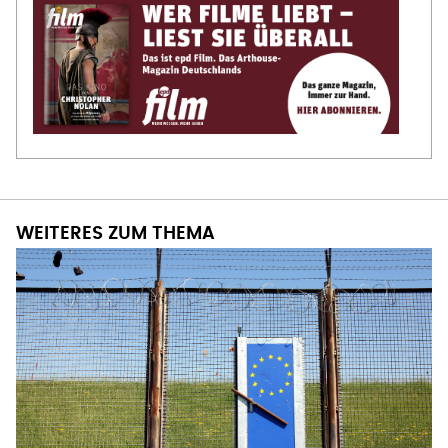
WEITERES ZUM THEMA