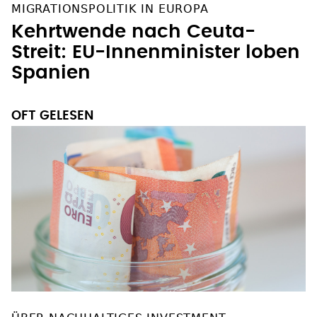
MIGRATIONSPOLITIK IN EUROPA
Kehrtwende nach Ceuta-
Streit: EU-Innenminister loben
Spanien
OFT GELESEN