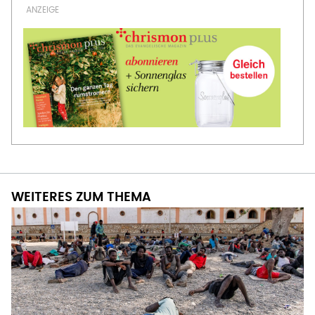
WEITERES ZUM THEMA