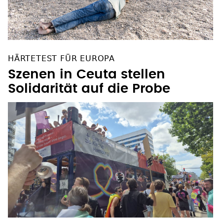
HÄRTETEST FÜR EUROPA
Szenen in Ceuta stellen
Solidarität auf die Probe