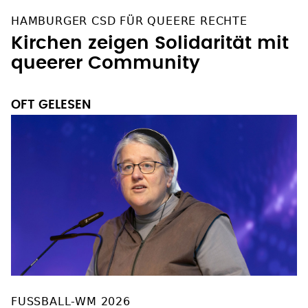
HAMBURGER CSD FÜR QUEERE RECHTE
Kirchen zeigen Solidarität mit
queerer Community
OFT GELESEN
FUSSBALL-WM 2026