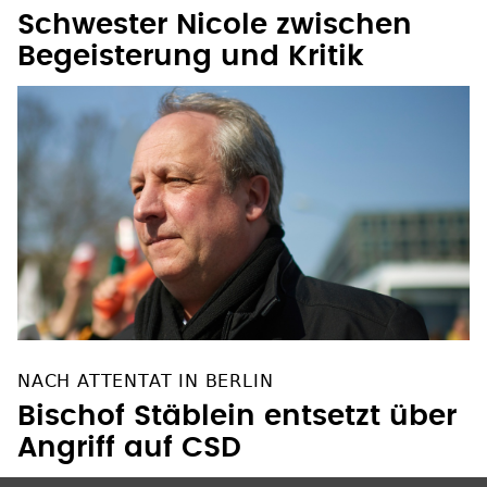
Schwester Nicole zwischen
Begeisterung und Kritik
NACH ATTENTAT IN BERLIN
Bischof Stäblein entsetzt über
Angriff auf CSD