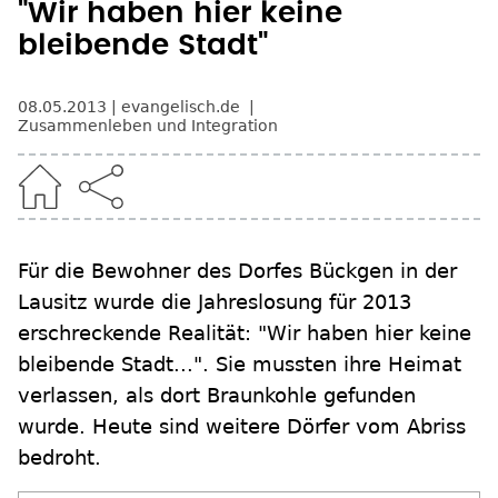
"Wir haben hier keine
bleibende Stadt"
08.05.2013
evangelisch.de
Zusammenleben und Integration
Für die Bewohner des Dorfes Bückgen in der
Lausitz wurde die Jahreslosung für 2013
erschreckende Realität: "Wir haben hier keine
bleibende Stadt...". Sie mussten ihre Heimat
verlassen, als dort Braunkohle gefunden
wurde. Heute sind weitere Dörfer vom Abriss
bedroht.