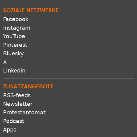
SOZIALE NETZWERKE
Facebook
Instagram
YouTube
Pinterest
Bluesky
X
LinkedIn
ZUSATZANGEBOTE
RSS-feeds
Newsletter
Protestantomat
Podcast
Apps