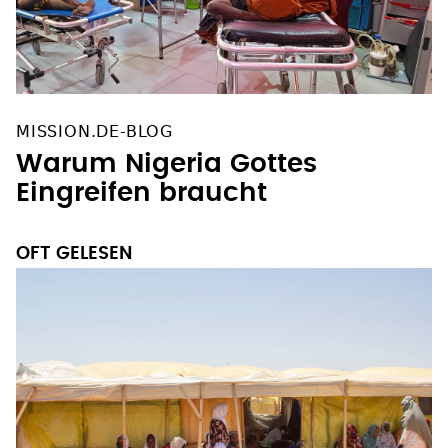
MISSION.DE-BLOG
Warum Nigeria Gottes
Eingreifen braucht
OFT GELESEN