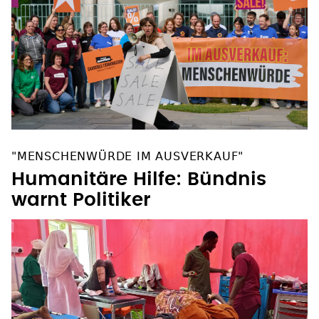
"MENSCHENWÜRDE IM AUSVERKAUF"
Humanitäre Hilfe: Bündnis
warnt Politiker