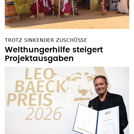
TROTZ SINKENDER ZUSCHÜSSE
Welthungerhilfe steigert
Projektausgaben