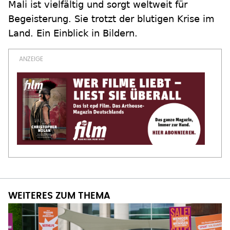
Mali ist vielfältig und sorgt weltweit für
Begeisterung. Sie trotzt der blutigen Krise im
Land. Ein Einblick in Bildern.
WEITERES ZUM THEMA