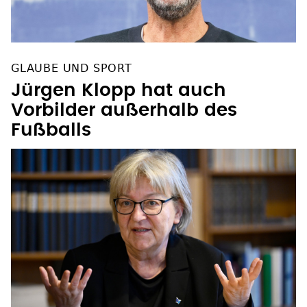
GLAUBE UND SPORT
Jürgen Klopp hat auch
Vorbilder außerhalb des
Fußballs