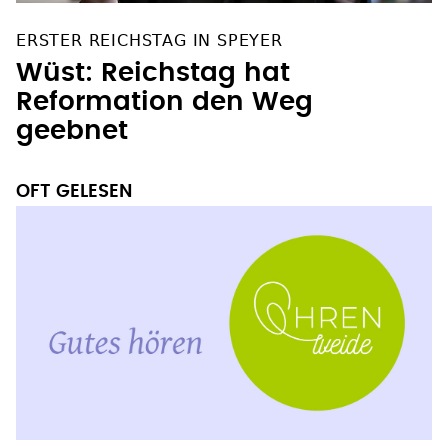
ERSTER REICHSTAG IN SPEYER
Wüst: Reichstag hat
Reformation den Weg
geebnet
OFT GELESEN