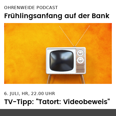
OHRENWEIDE PODCAST
Frühlingsanfang auf der Bank
6. JULI, HR, 22.00 UHR
TV-Tipp: "Tatort: Videobeweis"