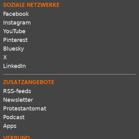
SOZIALE NETZWERKE
Facebook
Instagram
YouTube
Pinterest
Bluesky
X
LinkedIn
ZUSATZANGEBOTE
RSS-feeds
Newsletter
Protestantomat
Podcast
Apps
VERBUND