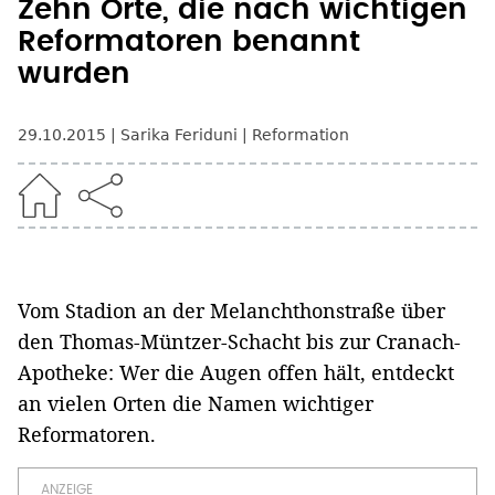
Zehn Orte, die nach wichtigen
Reformatoren benannt
wurden
29.10.2015
Sarika Feriduni
Reformation
Vom Stadion an der Melanchthonstraße über
den Thomas-Müntzer-Schacht bis zur Cranach-
Apotheke: Wer die Augen offen hält, entdeckt
an vielen Orten die Namen wichtiger
Reformatoren.