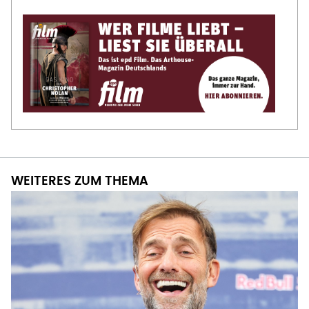
WEITERES ZUM THEMA