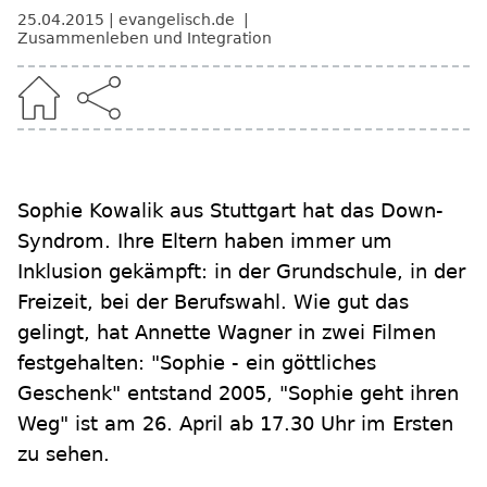
25.04.2015
evangelisch.de
Zusammenleben und Integration
Sophie Kowalik aus Stuttgart hat das Down-
Syndrom. Ihre Eltern haben immer um
Inklusion gekämpft: in der Grundschule, in der
Freizeit, bei der Berufswahl. Wie gut das
gelingt, hat Annette Wagner in zwei Filmen
festgehalten: "Sophie - ein göttliches
Geschenk" entstand 2005, "Sophie geht ihren
Weg" ist am 26. April ab 17.30 Uhr im Ersten
zu sehen.