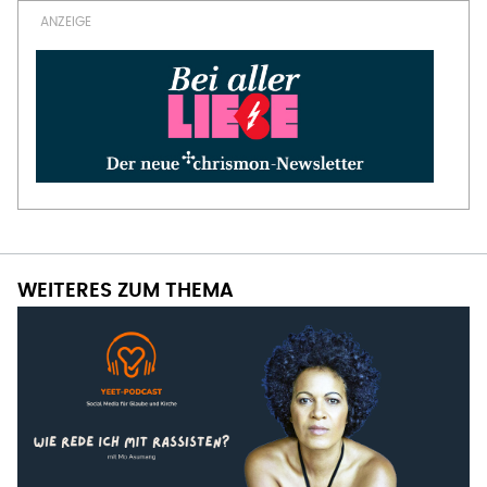
WEITERES ZUM THEMA