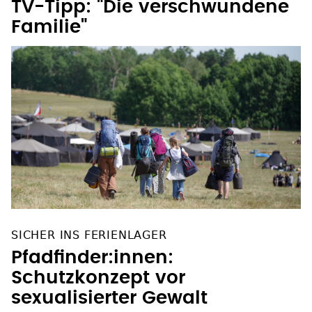
TV-Tipp: "Die verschwundene
Familie"
SICHER INS FERIENLAGER
Pfadfinder:innen:
Schutzkonzept vor
sexualisierter Gewalt