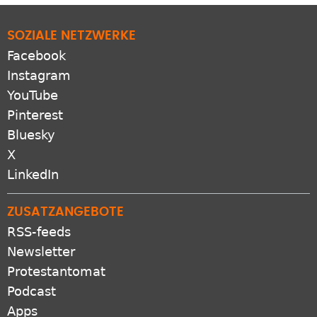
SOZIALE NETZWERKE
Facebook
Instagram
YouTube
Pinterest
Bluesky
X
LinkedIn
ZUSATZANGEBOTE
RSS-feeds
Newsletter
Protestantomat
Podcast
Apps