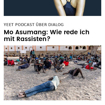
YEET PODCAST ÜBER DIALOG
Mo Asumang: Wie rede ich
mit Rassisten?