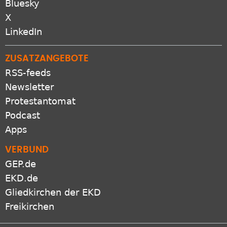
Bluesky
X
LinkedIn
ZUSATZANGEBOTE
RSS-feeds
Newsletter
Protestantomat
Podcast
Apps
VERBUND
GEP.de
EKD.de
Gliedkirchen der EKD
Freikirchen