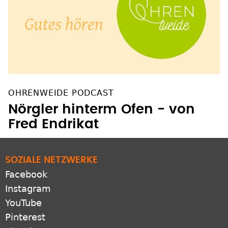
OHRENWEIDE PODCAST
Nörgler hinterm Ofen - von
Fred Endrikat
SOZIALE NETZWERKE
Facebook
Instagram
YouTube
Pinterest