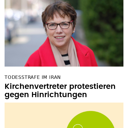
TODESSTRAFE IM IRAN
Kirchenvertreter protestieren
gegen Hinrichtungen