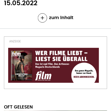
15.05.2022
zum Inhalt
OFT GELESEN