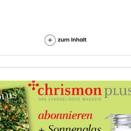
zum Inhalt