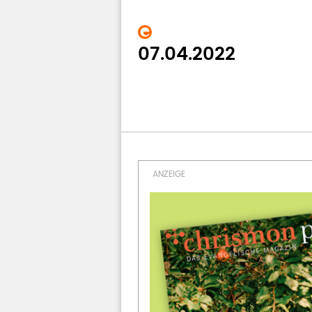
07.04.2022