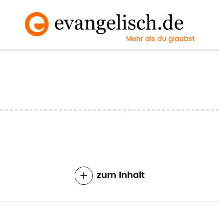
zum Inhalt