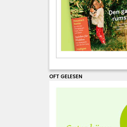
OFT GELESEN