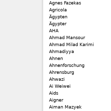
Agnes Fazekas
Agricola
Ägypten
Ägypter
AHA
Ahmad Mansour
Ahmad Milad Karimi
Ahmadiyya
Ahnen
Ahnenforschung
Ahrensburg
Ahwazi
Ai Weiwei
Aids
Aigner
Aiman Mazyek