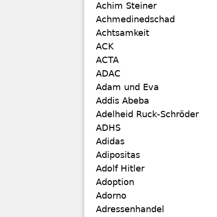
Achim Steiner
Achmedinedschad
Achtsamkeit
ACK
ACTA
ADAC
Adam und Eva
Addis Abeba
Adelheid Ruck-Schröder
ADHS
Adidas
Adipositas
Adolf Hitler
Adoption
Adorno
Adressenhandel