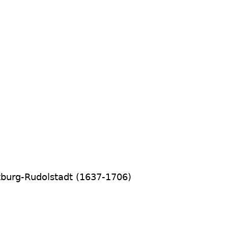
zburg-Rudolstadt (1637-1706)