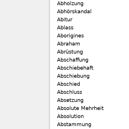
Abholzung
Abhörskandal
Abitur
Ablass
Aborigines
Abraham
Abrüstung
Abschaffung
Abschiebehaft
Abschiebung
Abschied
Abschluss
Absetzung
Absolute Mehrheit
Absolution
Abstammung