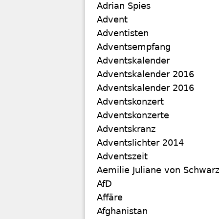
Adrian Spies
Advent
Adventisten
Adventsempfang
Adventskalender
Adventskalender 2016
Adventskalender 2016
Adventskonzert
Adventskonzerte
Adventskranz
Adventslichter 2014
Adventszeit
Aemilie Juliane von Schwar
AfD
Affäre
Afghanistan