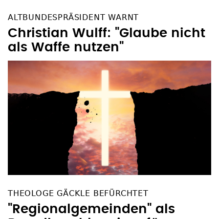
ALTBUNDESPRÄSIDENT WARNT
Christian Wulff: "Glaube nicht
als Waffe nutzen"
THEOLOGE GÄCKLE BEFÜRCHTET
"Regionalgemeinden" als