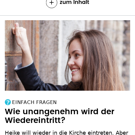
zum Inhalt
EINFACH FRAGEN
Wie unangenehm wird der
Wiedereintritt?
Heike will wieder in die Kirche eintreten. Aber