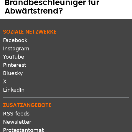
Brandbeschleuniger für
Abwärtstrend?
SOZIALE NETZWERKE
Facebook
Instagram
YouTube
Pinterest
Bluesky
X
LinkedIn
ZUSATZANGEBOTE
RSS-feeds
Newsletter
Protestantomat