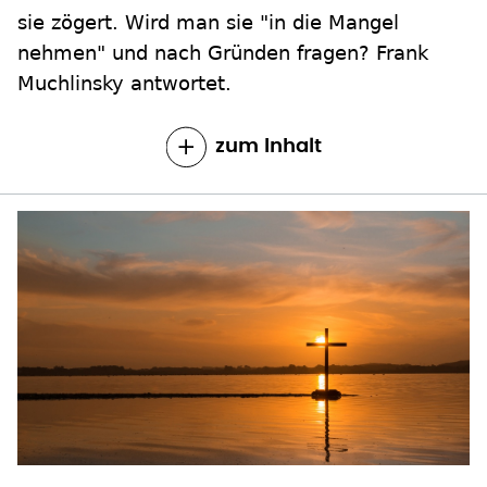
sie zögert. Wird man sie "in die Mangel
nehmen" und nach Gründen fragen? Frank
Muchlinsky antwortet.
zum Inhalt