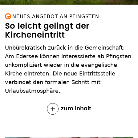
NEUES ANGEBOT AN PFINGSTEN
So leicht gelingt der
Kircheneintritt
Unbürokratisch zurück in die Gemeinschaft:
Am Edersee können Interessierte ab Pfingsten
unkompliziert wieder in die evangelische
Kirche eintreten. Die neue Eintrittsstelle
verbindet den formalen Schritt mit
Urlaubsatmosphäre.
zum Inhalt