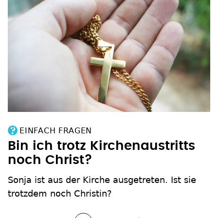
EINFACH FRAGEN
Bin ich trotz Kirchenaustritts
noch Christ?
Sonja ist aus der Kirche ausgetreten. Ist sie
trotzdem noch Christin?