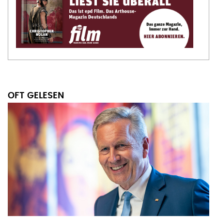
OFT GELESEN