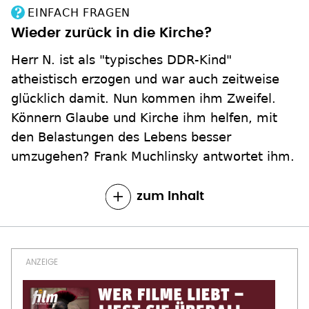
EINFACH FRAGEN
Wieder zurück in die Kirche?
Herr N. ist als "typisches DDR-Kind"
atheistisch erzogen und war auch zeitweise
glücklich damit. Nun kommen ihm Zweifel.
Könnern Glaube und Kirche ihm helfen, mit
den Belastungen des Lebens besser
umzugehen? Frank Muchlinsky antwortet ihm.
zum Inhalt