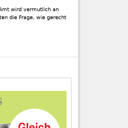
Amt wird vermutlich an
ten die Frage, wie gerecht