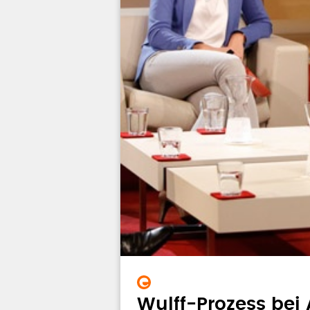
Wulff-Prozess bei A