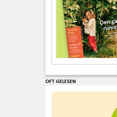
OFT GELESEN