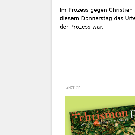
Im Prozess gegen Christian
diesem Donnerstag das Urtei
der Prozess war.