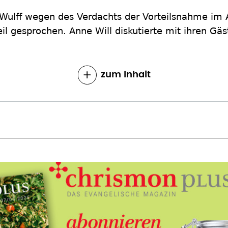
 Wulff wegen des Verdachts der Vorteilsnahme im 
l gesprochen. Anne Will diskutierte mit ihren Gäs
zum Inhalt