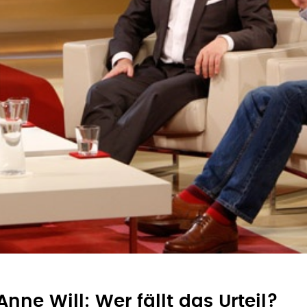
nne Will: Wer fällt das Urteil?