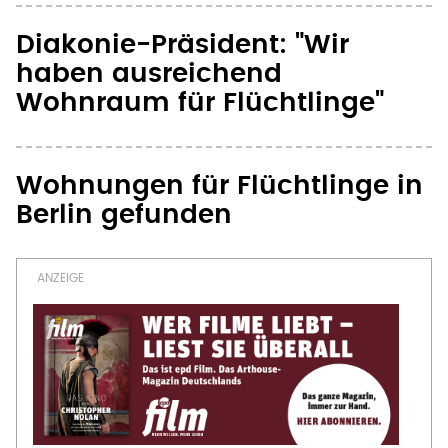
Diakonie-Präsident: "Wir
haben ausreichend
Wohnraum für Flüchtlinge"
Wohnungen für Flüchtlinge in
Berlin gefunden