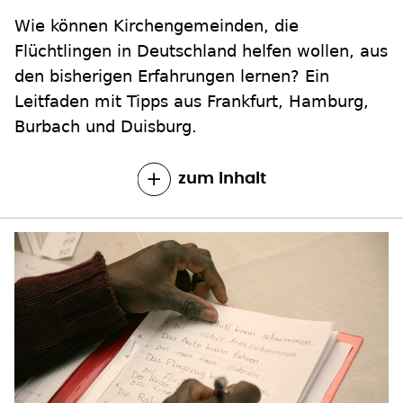
Wie können Kirchengemeinden, die
Flüchtlingen in Deutschland helfen wollen, aus
den bisherigen Erfahrungen lernen? Ein
Leitfaden mit Tipps aus Frankfurt, Hamburg,
Burbach und Duisburg.
zum Inhalt