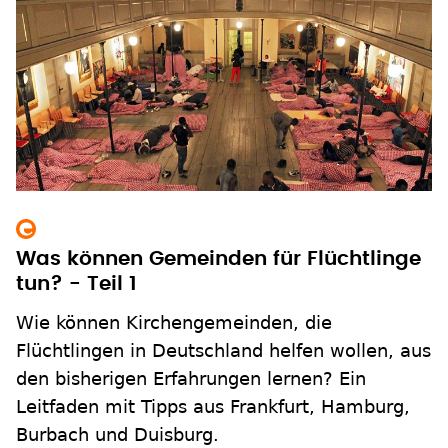
Was können Gemeinden für Flüchtlinge
tun? - Teil 1
Wie können Kirchengemeinden, die
Flüchtlingen in Deutschland helfen wollen, aus
den bisherigen Erfahrungen lernen? Ein
Leitfaden mit Tipps aus Frankfurt, Hamburg,
Burbach und Duisburg.