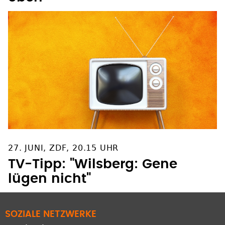
27. JUNI, ZDF, 20.15 UHR
TV-Tipp: "Wilsberg: Gene
lügen nicht"
SOZIALE NETZWERKE