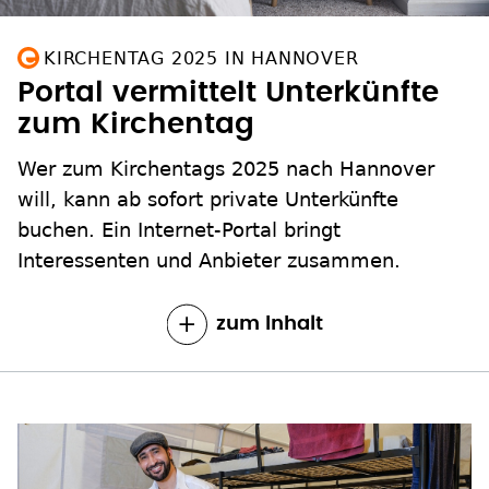
KIRCHENTAG 2025 IN HANNOVER
Portal vermittelt Unterkünfte
zum Kirchentag
Wer zum Kirchentags 2025 nach Hannover
will, kann ab sofort private Unterkünfte
buchen. Ein Internet-Portal bringt
Interessenten und Anbieter zusammen.
zum Inhalt