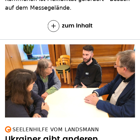
auf dem Messegelände.
zum Inhalt
SEELENHILFE VOM LANDSMANN
Ukrainer gibt anderen