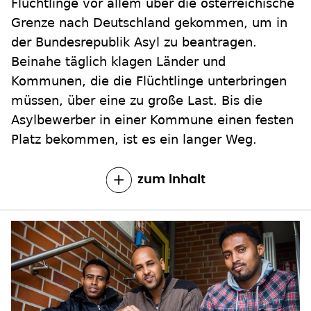
Flüchtlinge vor allem über die österreichische
Grenze nach Deutschland gekommen, um in
der Bundesrepublik Asyl zu beantragen.
Beinahe täglich klagen Länder und
Kommunen, die die Flüchtlinge unterbringen
müssen, über eine zu große Last. Bis die
Asylbewerber in einer Kommune einen festen
Platz bekommen, ist es ein langer Weg.
zum Inhalt