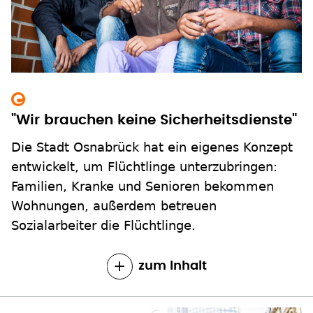
"Wir brauchen keine Sicherheitsdienste"
Die Stadt Osnabrück hat ein eigenes Konzept
entwickelt, um Flüchtlinge unterzubringen:
Familien, Kranke und Senioren bekommen
Wohnungen, außerdem betreuen
Sozialarbeiter die Flüchtlinge.
zum Inhalt