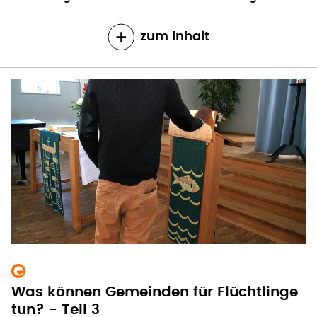
zum Inhalt
Was können Gemeinden für Flüchtlinge
tun? - Teil 3