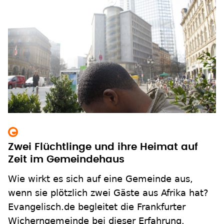
Zwei Flüchtlinge und ihre Heimat auf
Zeit im Gemeindehaus
Wie wirkt es sich auf eine Gemeinde aus,
wenn sie plötzlich zwei Gäste aus Afrika hat?
Evangelisch.de begleitet die Frankfurter
Wicherngemeinde bei dieser Erfahrung.