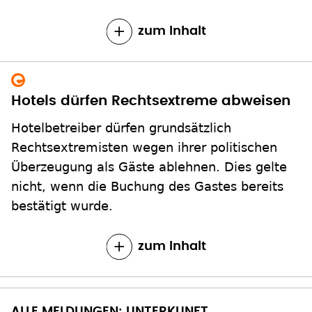
zum Inhalt
Hotels dürfen Rechtsextreme abweisen
Hotelbetreiber dürfen grundsätzlich
Rechtsextremisten wegen ihrer politischen
Überzeugung als Gäste ablehnen. Dies gelte
nicht, wenn die Buchung des Gastes bereits
bestätigt wurde.
zum Inhalt