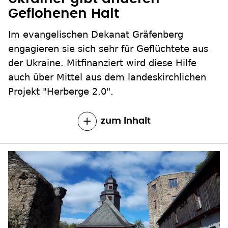
Geflohenen Halt
Im evangelischen Dekanat Gräfenberg
engagieren sie sich sehr für Geflüchtete aus
der Ukraine. Mitfinanziert wird diese Hilfe
auch über Mittel aus dem landeskirchlichen
Projekt "Herberge 2.0".
zum Inhalt