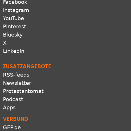
Facebook
Instagram
YouTube
Pinterest
Bluesky
X
LinkedIn
ZUSATZANGEBOTE
RSS-feeds
Newsletter
Protestantomat
Podcast
Apps
VERBUND
GEP.de