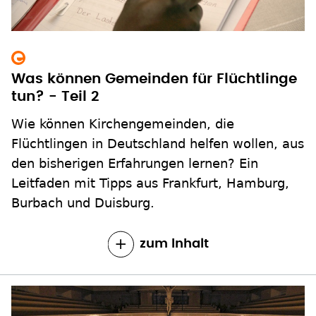
Was können Gemeinden für Flüchtlinge
tun? - Teil 2
Wie können Kirchengemeinden, die
Flüchtlingen in Deutschland helfen wollen, aus
den bisherigen Erfahrungen lernen? Ein
Leitfaden mit Tipps aus Frankfurt, Hamburg,
Burbach und Duisburg.
zum Inhalt