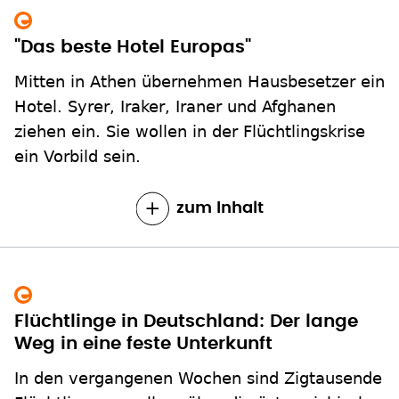
"Das beste Hotel Europas"
Mitten in Athen übernehmen Hausbesetzer ein
Hotel. Syrer, Iraker, Iraner und Afghanen
ziehen ein. Sie wollen in der Flüchtlingskrise
ein Vorbild sein.
zum Inhalt
Flüchtlinge in Deutschland: Der lange
Weg in eine feste Unterkunft
In den vergangenen Wochen sind Zigtausende