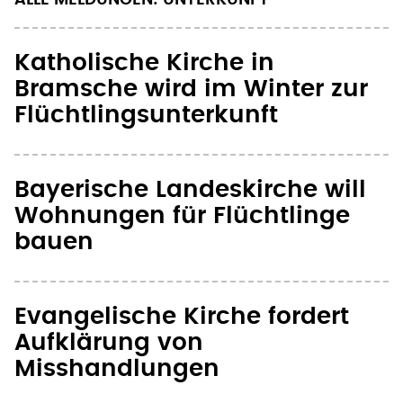
ALLE MELDUNGEN: UNTERKUNFT
Katholische Kirche in
Bramsche wird im Winter zur
Flüchtlingsunterkunft
Bayerische Landeskirche will
Wohnungen für Flüchtlinge
bauen
Evangelische Kirche fordert
Aufklärung von
Misshandlungen