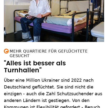
MEHR QUARTIERE FÜR GEFLÜCHTETE
GESUCHT
"Alles ist besser als
Turnhallen"
Über eine Million Ukrainer sind 2022 nach
Deutschland geflüchtet. Sie sind nicht die
einzigen - auch die Zahl Schutzsuchender aus
anderen Ländern ist gestiegen. Von den
Kommunen ist Flexibilität gefordert - Besuch