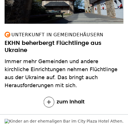
UNTERKUNFT IN GEMEINDEHÄUSERN
EKHN beherbergt Flüchtlinge aus
Ukraine
Immer mehr Gemeinden und andere
kirchliche Einrichtungen nehmen Flüchtlinge
aus der Ukraine auf. Das bringt auch
Herausforderungen mit sich.
zum Inhalt