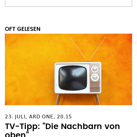
OFT GELESEN
23. JULI, ARD ONE, 20.15
TV-Tipp: "Die Nachbarn von
oben"