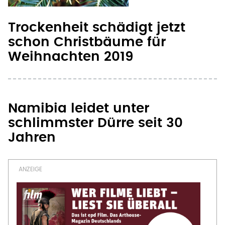
Trockenheit schädigt jetzt
schon Christbäume für
Weihnachten 2019
Namibia leidet unter
schlimmster Dürre seit 30
Jahren