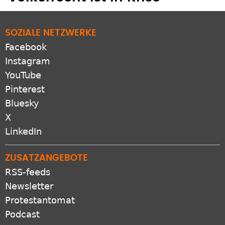
SOZIALE NETZWERKE
Facebook
Instagram
YouTube
Pinterest
Bluesky
X
LinkedIn
ZUSATZANGEBOTE
RSS-feeds
Newsletter
Protestantomat
Podcast