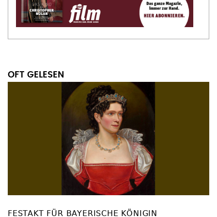
OFT GELESEN
FESTAKT FÜR BAYERISCHE KÖNIGIN