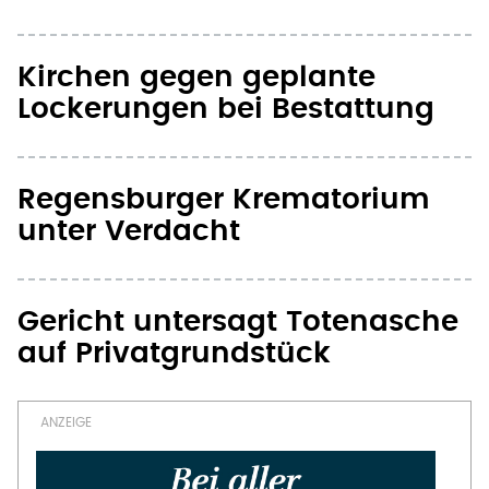
Kirchen gegen geplante
Lockerungen bei Bestattung
Regensburger Krematorium
unter Verdacht
Gericht untersagt Totenasche
auf Privatgrundstück