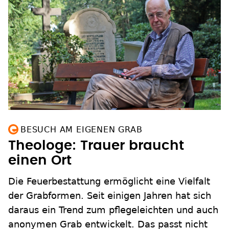
BESUCH AM EIGENEN GRAB
Theologe: Trauer braucht
einen Ort
Die Feuerbestattung ermöglicht eine Vielfalt
der Grabformen. Seit einigen Jahren hat sich
daraus ein Trend zum pflegeleichten und auch
anonymen Grab entwickelt. Das passt nicht