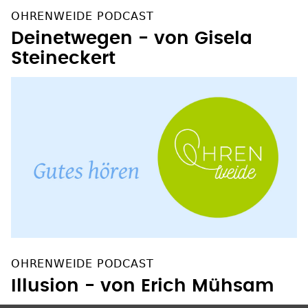
OHRENWEIDE PODCAST
Deinetwegen - von Gisela
Steineckert
OHRENWEIDE PODCAST
Illusion - von Erich Mühsam