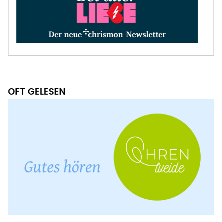
OFT GELESEN