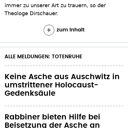
immer zu unserer Art zu trauern, so der
Theologe Dirschauer.
zum Inhalt
ALLE MELDUNGEN: TOTENRUHE
Keine Asche aus Auschwitz in
umstrittener Holocaust-
Gedenksäule
Rabbiner bieten Hilfe bei
Beisetzung der Asche an