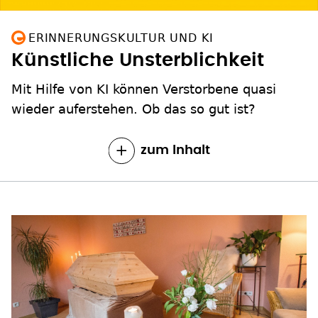
ERINNERUNGSKULTUR UND KI
Künstliche Unsterblichkeit
Mit Hilfe von KI können Verstorbene quasi
wieder auferstehen. Ob das so gut ist?
zum Inhalt