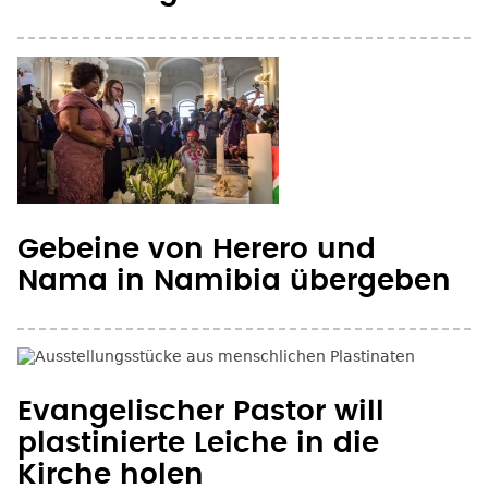
Gebeine von Herero und
Nama in Namibia übergeben
Evangelischer Pastor will
plastinierte Leiche in die
Kirche holen