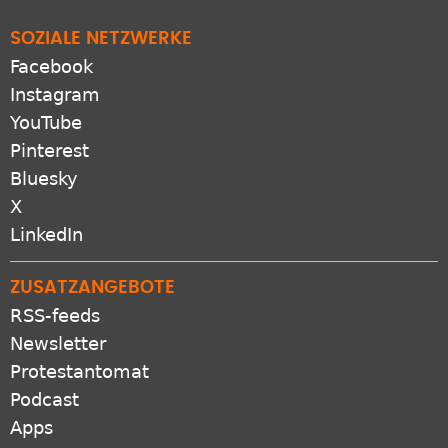
SOZIALE NETZWERKE
Facebook
Instagram
YouTube
Pinterest
Bluesky
X
LinkedIn
ZUSATZANGEBOTE
RSS-feeds
Newsletter
Protestantomat
Podcast
Apps