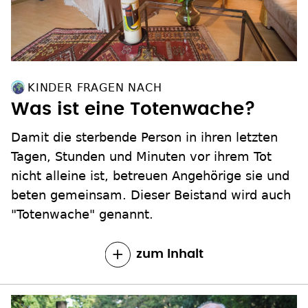
KINDER FRAGEN NACH
Was ist eine Totenwache?
Damit die sterbende Person in ihren letzten
Tagen, Stunden und Minuten vor ihrem Tot
nicht alleine ist, betreuen Angehörige sie und
beten gemeinsam. Dieser Beistand wird auch
"Totenwache" genannt.
zum Inhalt