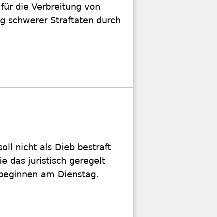
für die Verbreitung von
ng schwerer Straftaten durch
ll nicht als Dieb bestraft
 das juristisch geregelt
 beginnen am Dienstag.