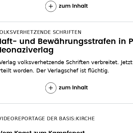
zum Inhalt
OLKSVERHETZENDE SCHRIFTEN
Haft- und Bewährungsstrafen in 
Neonaziverlag
Verlag volksverhetzende Schriften verbreitet. Jetz
teilt worden. Der Verlagschef ist flüchtig.
zum Inhalt
VIDEOREPORTAGE DER BASIS:KIRCHE