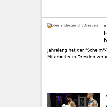
V
Jahrelang hat der "Schelm"-
Mitarbeiter in Dresden verur