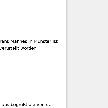
rans Mannes in Münster ist
verurteilt worden.
laus begrüßt die von der