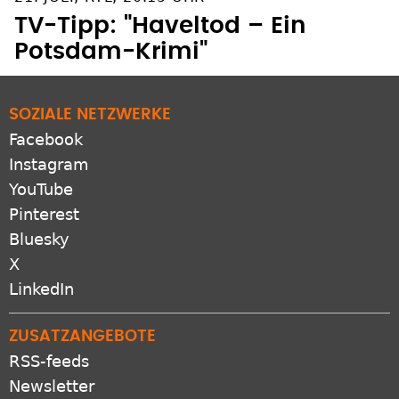
TV-Tipp: "Haveltod – Ein
Potsdam-Krimi"
SOZIALE NETZWERKE
Facebook
Instagram
YouTube
Pinterest
Bluesky
X
LinkedIn
ZUSATZANGEBOTE
RSS-feeds
Newsletter