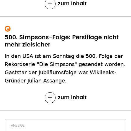
zum Inhalt
500. Simpsons-Folge: Persiflage nicht
mehr zielsicher
In den USA ist am Sonntag die 500. Folge der
Rekordserie "Die Simpsons" gesendet worden.
Gaststar der Jubliäumsfolge war Wikileaks-
Gründer Julian Assange.
zum Inhalt