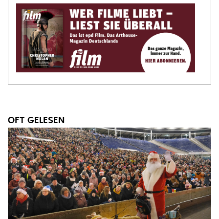
OFT GELESEN