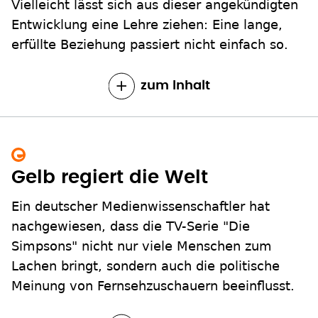
Vielleicht lässt sich aus dieser angekündigten
Entwicklung eine Lehre ziehen: Eine lange,
erfüllte Beziehung passiert nicht einfach so.
zum Inhalt
Gelb regiert die Welt
Ein deutscher Medienwissenschaftler hat
nachgewiesen, dass die TV-Serie "Die
Simpsons" nicht nur viele Menschen zum
Lachen bringt, sondern auch die politische
Meinung von Fernsehzuschauern beeinflusst.