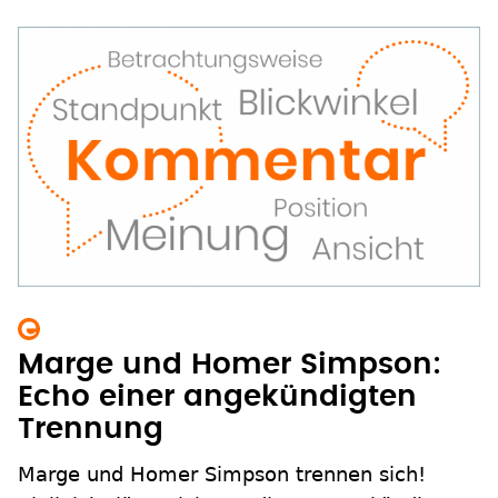
Marge und Homer Simpson:
Echo einer angekündigten
Trennung
Marge und Homer Simpson trennen sich!