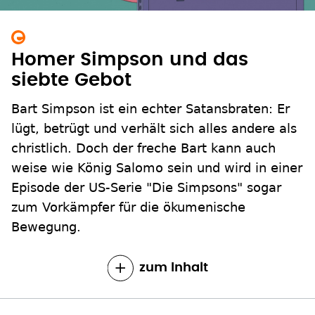
Homer Simpson und das
siebte Gebot
Bart Simpson ist ein echter Satansbraten: Er
lügt, betrügt und verhält sich alles andere als
christlich. Doch der freche Bart kann auch
weise wie König Salomo sein und wird in einer
Episode der US-Serie "Die Simpsons" sogar
zum Vorkämpfer für die ökumenische
Bewegung.
zum Inhalt