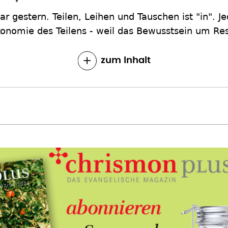
ar gestern. Teilen, Leihen und Tauschen ist "in". Je
onomie des Teilens - weil das Bewusstsein um Re
zum Inhalt