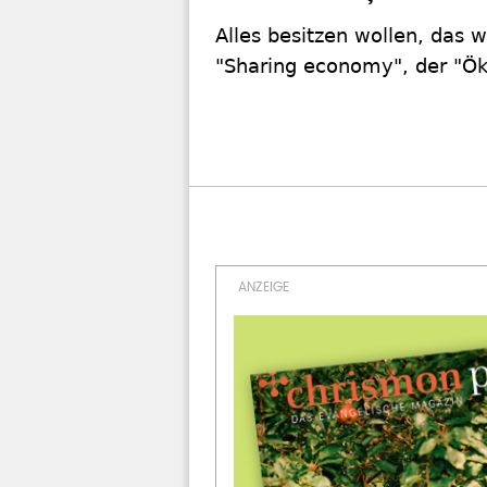
Alles besitzen wollen, das w
"Sharing economy", der "Ök