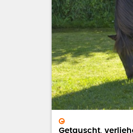
Getauscht, verlieh