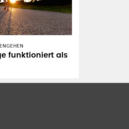
RENGEHEN
e funktioniert als