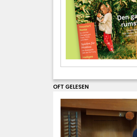
OFT GELESEN