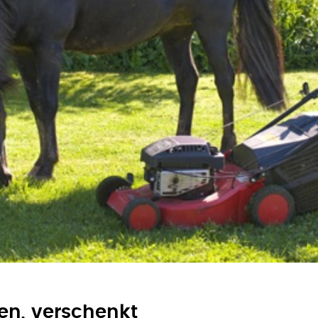
en, verschenkt