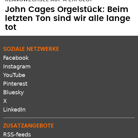
John Cages Orgelstück: Beim
letzten Ton sind wir alle lange
tot
SOZIALE NETZWERKE
Facebook
Instagram
YouTube
Pinterest
Bluesky
X
LinkedIn
ZUSATZANGEBOTE
RSS-feeds