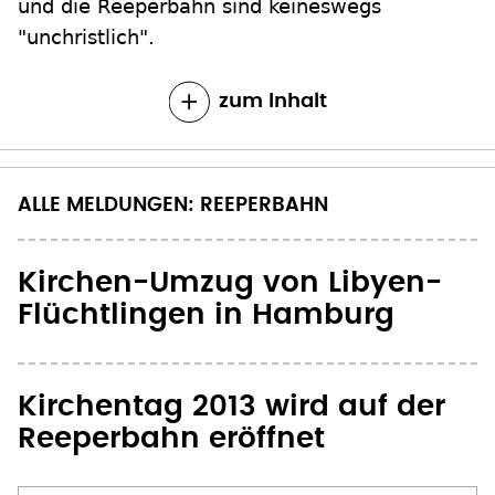
und die Reeperbahn sind keineswegs
"unchristlich".
zum Inhalt
ALLE MELDUNGEN: REEPERBAHN
Kirchen-Umzug von Libyen-
Flüchtlingen in Hamburg
Kirchentag 2013 wird auf der
Reeperbahn eröffnet