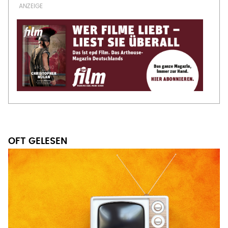
OFT GELESEN