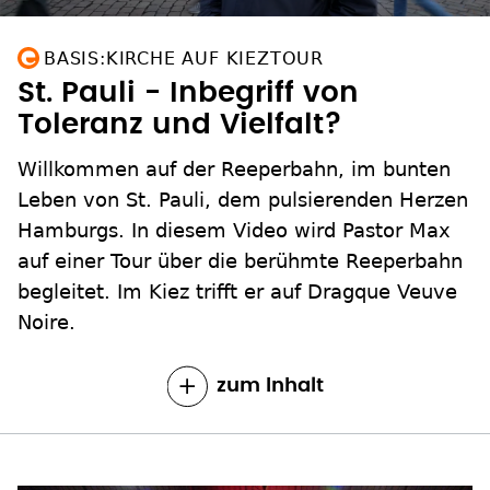
BASIS:KIRCHE AUF KIEZTOUR
St. Pauli - Inbegriff von
Toleranz und Vielfalt?
Willkommen auf der Reeperbahn, im bunten
Leben von St. Pauli, dem pulsierenden Herzen
Hamburgs. In diesem Video wird Pastor Max
auf einer Tour über die berühmte Reeperbahn
begleitet. Im Kiez trifft er auf Dragque Veuve
Noire.
zum Inhalt