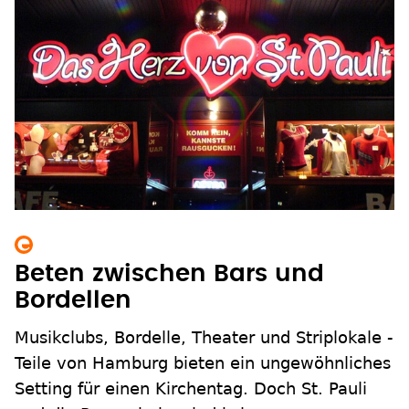
Beten zwischen Bars und
Bordellen
Musikclubs, Bordelle, Theater und Striplokale -
Teile von Hamburg bieten ein ungewöhnliches
Setting für einen Kirchentag. Doch St. Pauli