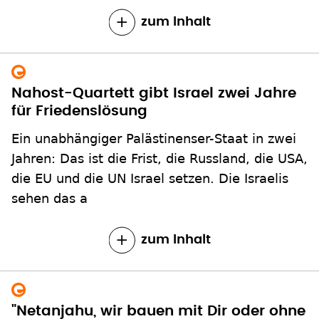
zum Inhalt
Nahost-Quartett gibt Israel zwei Jahre
für Friedenslösung
Ein unabhängiger Palästinenser-Staat in zwei
Jahren: Das ist die Frist, die Russland, die USA,
die EU und die UN Israel setzen. Die Israelis
sehen das a
zum Inhalt
"Netanjahu, wir bauen mit Dir oder ohne