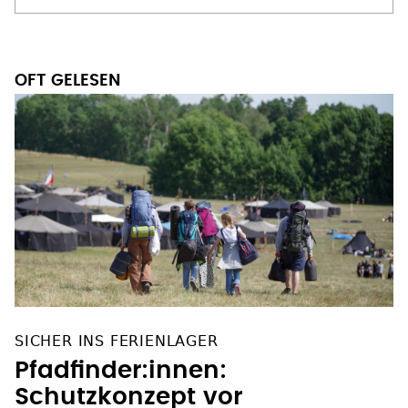
OFT GELESEN
SICHER INS FERIENLAGER
Pfadfinder:innen:
Schutzkonzept vor