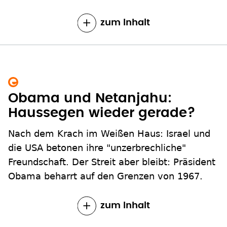
zum Inhalt
Obama und Netanjahu:
Haussegen wieder gerade?
Nach dem Krach im Weißen Haus: Israel und
die USA betonen ihre "unzerbrechliche"
Freundschaft. Der Streit aber bleibt: Präsident
Obama beharrt auf den Grenzen von 1967.
zum Inhalt