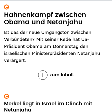
Hahnenkampf zwischen
Obama und Netanjahu
Ist das der neue Umgangston zwischen
Verbündeten? Mit seiner Rede hat US-
Präsident Obama am Donnerstag den
israelischen Ministerpräsidenten Netanjahu
verärgert.
zum Inhalt
Merkel liegt in Israel im Clinch mit
Netanjahu