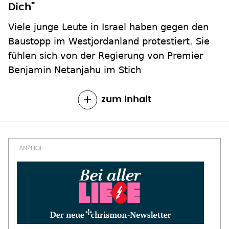
Dich"
Viele junge Leute in Israel haben gegen den
Baustopp im Westjordanland protestiert. Sie
fühlen sich von der Regierung von Premier
Benjamin Netanjahu im Stich
zum Inhalt