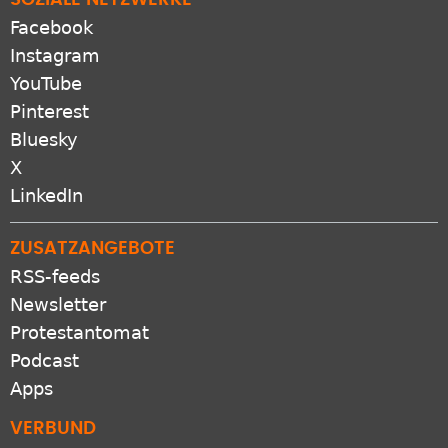
SOZIALE NETZWERKE
Facebook
Instagram
YouTube
Pinterest
Bluesky
X
LinkedIn
ZUSATZANGEBOTE
RSS-feeds
Newsletter
Protestantomat
Podcast
Apps
VERBUND