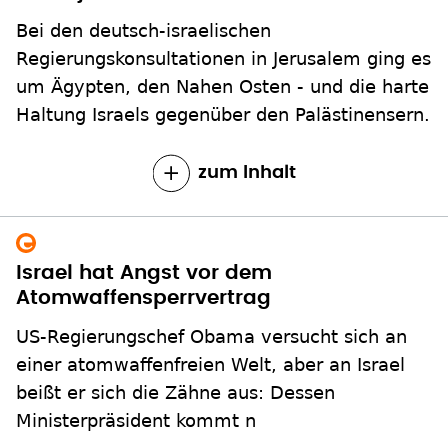
Bei den deutsch-israelischen
Regierungskonsultationen in Jerusalem ging es
um Ägypten, den Nahen Osten - und die harte
Haltung Israels gegenüber den Palästinensern.
zum Inhalt
Israel hat Angst vor dem
Atomwaffensperrvertrag
US-Regierungschef Obama versucht sich an
einer atomwaffenfreien Welt, aber an Israel
beißt er sich die Zähne aus: Dessen
Ministerpräsident kommt n