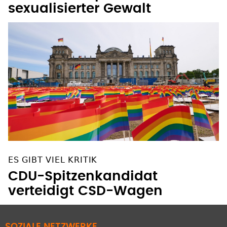
sexualisierter Gewalt
ES GIBT VIEL KRITIK
CDU-Spitzenkandidat
verteidigt CSD-Wagen