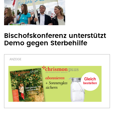
Bischofskonferenz unterstützt
Demo gegen Sterbehilfe