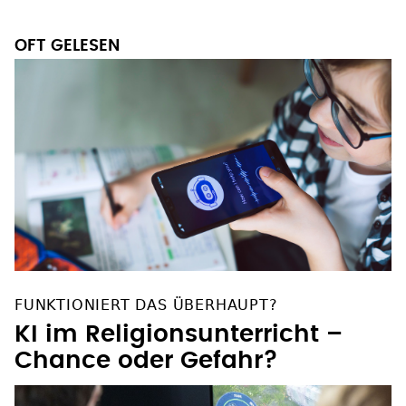
OFT GELESEN
FUNKTIONIERT DAS ÜBERHAUPT?
KI im Religionsunterricht –
Chance oder Gefahr?