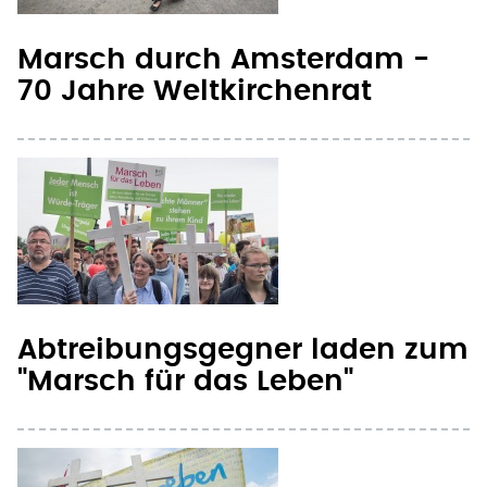
Marsch durch Amsterdam -
70 Jahre Weltkirchenrat
Abtreibungsgegner laden zum
"Marsch für das Leben"