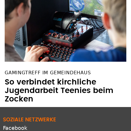
GAMINGTREFF IM GEMEINDEHAUS
So verbindet kirchliche
Jugendarbeit Teenies beim
Zocken
SOZIALE NETZWERKE
Facebook