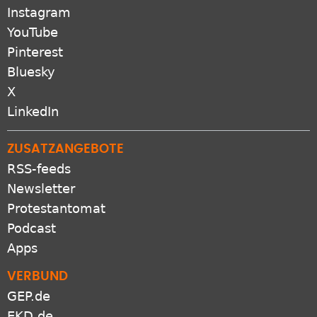
Instagram
YouTube
Pinterest
Bluesky
X
LinkedIn
ZUSATZANGEBOTE
RSS-feeds
Newsletter
Protestantomat
Podcast
Apps
VERBUND
GEP.de
EKD.de