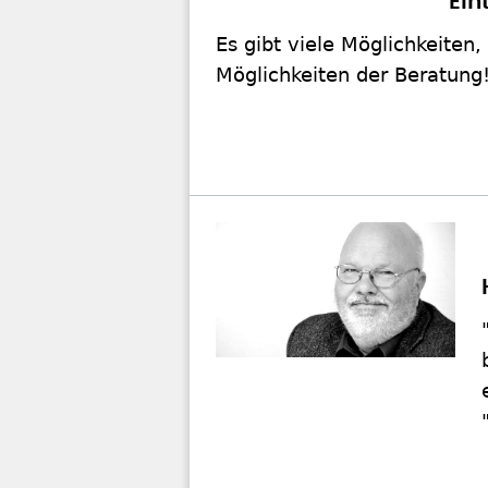
Ein
Es gibt viele Möglichkeiten,
Möglichkeiten der Beratung