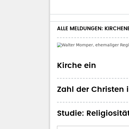
ALLE MELDUNGEN: KIRCHENE
Kirche ein
Zahl der Christen 
Studie: Religiosi