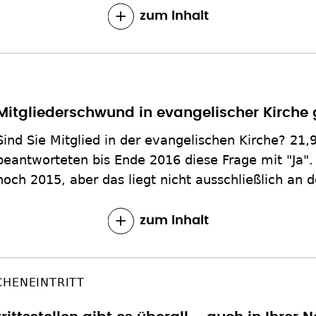
zum Inhalt
Mitgliederschwund in evangelischer Kirche
Sind Sie Mitglied in der evangelischen Kirche? 21
beantworteten bis Ende 2016 diese Frage mit "Ja".
noch 2015, aber das liegt nicht ausschließlich an d
zum Inhalt
CHENEINTRITT