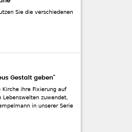
Nähe
Nutzen Sie die verschiedenen
us Gestalt geben"
Kirche ihre Fixierung auf
en Lebenswelten zuwendet,
Hempelmann in unserer Serie