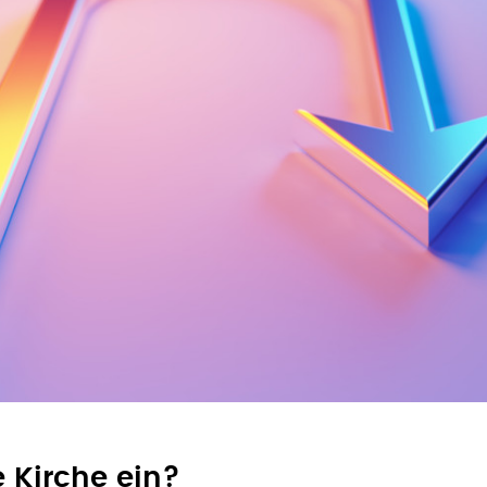
e Kirche ein?