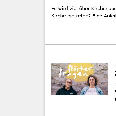
Es wird viel über Kirchenau
Kirche eintreten? Eine Anle