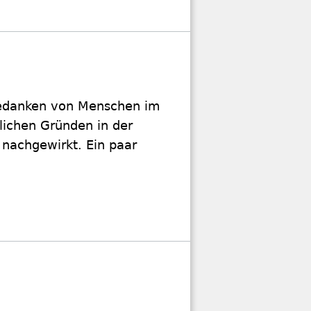
Gedanken von Menschen im
lichen Gründen in der
 nachgewirkt. Ein paar