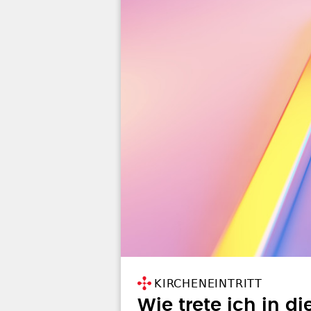
KIRCHENEINTRITT
Wie trete ich in di