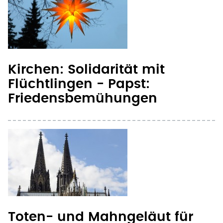
Kirchen: Solidarität mit
Flüchtlingen - Papst:
Friedensbemühungen
Toten- und Mahngeläut für