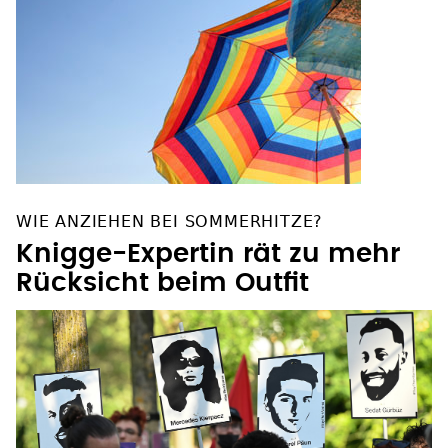
WIE ANZIEHEN BEI SOMMERHITZE?
Knigge-Expertin rät zu mehr
Rücksicht beim Outfit