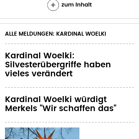
zum Inhalt
ALLE MELDUNGEN: KARDINAL WOELKI
Kardinal Woelki:
Silvesterübergriffe haben
vieles verändert
Kardinal Woelki würdigt
Merkels "Wir schaffen das"