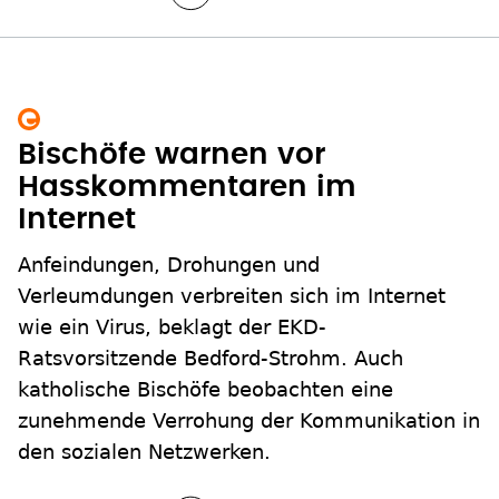
Bischöfe warnen vor
Hasskommentaren im
Internet
Anfeindungen, Drohungen und
Verleumdungen verbreiten sich im Internet
wie ein Virus, beklagt der EKD-
Ratsvorsitzende Bedford-Strohm. Auch
katholische Bischöfe beobachten eine
zunehmende Verrohung der Kommunikation in
den sozialen Netzwerken.