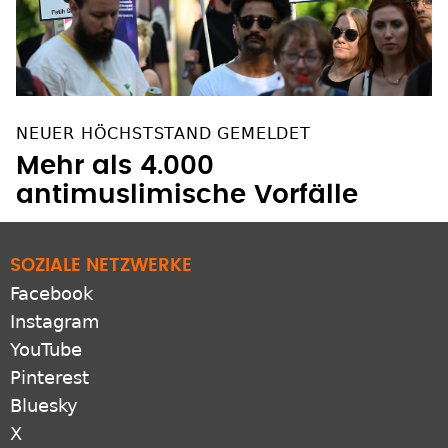
NEUER HÖCHSTSTAND GEMELDET
Mehr als 4.000
antimuslimische Vorfälle
SOZIALE NETZWERKE
Facebook
Instagram
YouTube
Pinterest
Bluesky
X