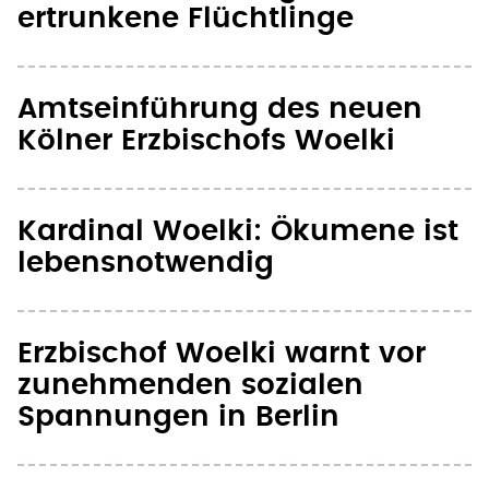
ertrunkene Flüchtlinge
Amtseinführung des neuen
Kölner Erzbischofs Woelki
Kardinal Woelki: Ökumene ist
lebensnotwendig
Erzbischof Woelki warnt vor
zunehmenden sozialen
Spannungen in Berlin