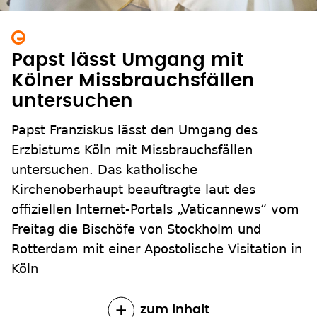
Papst lässt Umgang mit
Kölner Missbrauchsfällen
untersuchen
Papst Franziskus lässt den Umgang des
Erzbistums Köln mit Missbrauchsfällen
untersuchen. Das katholische
Kirchenoberhaupt beauftragte laut des
offiziellen Internet-Portals „Vaticannews“ vom
Freitag die Bischöfe von Stockholm und
Rotterdam mit einer Apostolische Visitation in
Köln
zum Inhalt