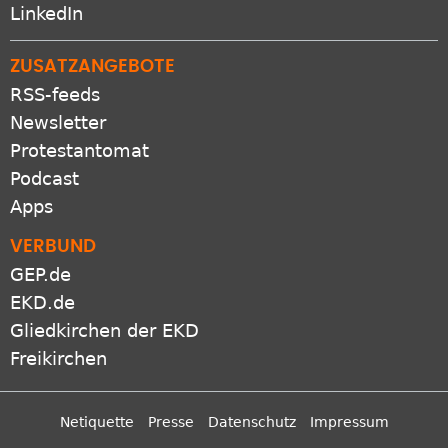
LinkedIn
ZUSATZANGEBOTE
RSS-feeds
Newsletter
Protestantomat
Podcast
Apps
VERBUND
GEP.de
EKD.de
Gliedkirchen der EKD
Freikirchen
Netiquette
Presse
Datenschutz
Impressum