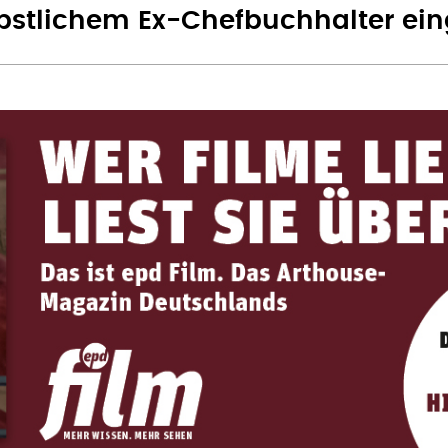
stlichem Ex-Chefbuchhalter ein