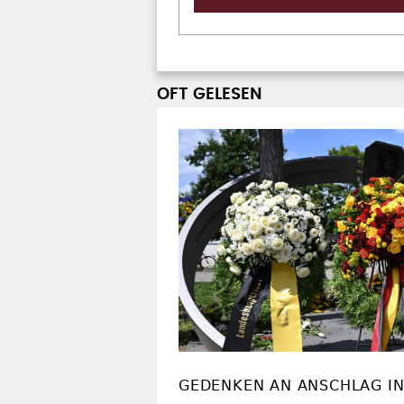
OFT GELESEN
GEDENKEN AN ANSCHLAG I