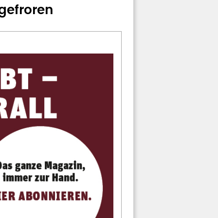
gefroren