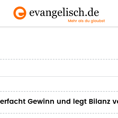
erfacht Gewinn und legt Bilanz v