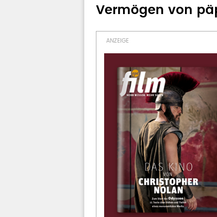
Vermögen von päp