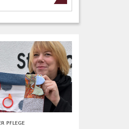
ER PFLEGE