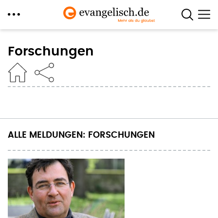
Direkt
zum
Forschungen
Inhalt
ALLE MELDUNGEN: FORSCHUNGEN