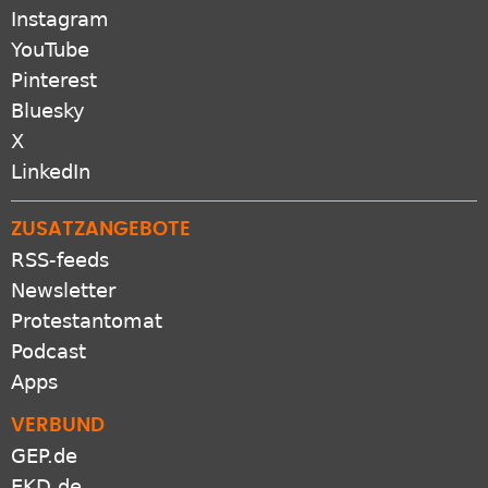
Instagram
YouTube
Pinterest
Bluesky
X
LinkedIn
ZUSATZANGEBOTE
RSS-feeds
Newsletter
Protestantomat
Podcast
Apps
VERBUND
GEP.de
EKD.de