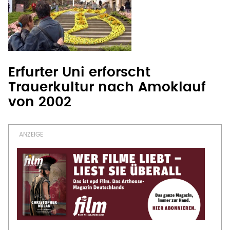
Erfurter Uni erforscht
Trauerkultur nach Amoklauf
von 2002