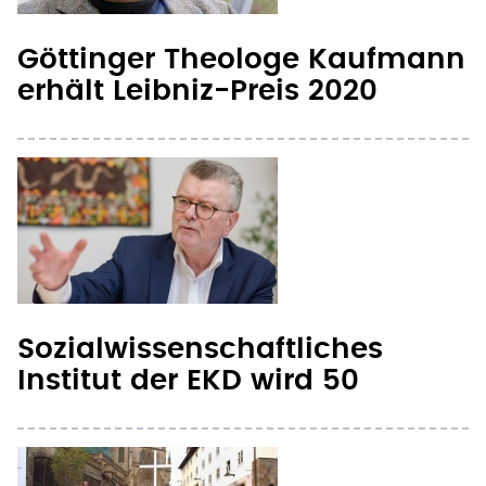
Göttinger Theologe Kaufmann
erhält Leibniz-Preis 2020
Sozialwissenschaftliches
Institut der EKD wird 50