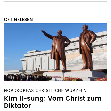
OFT GELESEN
NORDKOREAS CHRISTLICHE WURZELN
Kim Il-sung: Vom Christ zum
Diktator