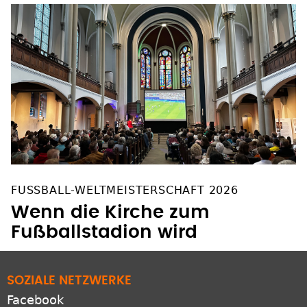
FUSSBALL-WELTMEISTERSCHAFT 2026
Wenn die Kirche zum
Fußballstadion wird
SOZIALE NETZWERKE
Facebook