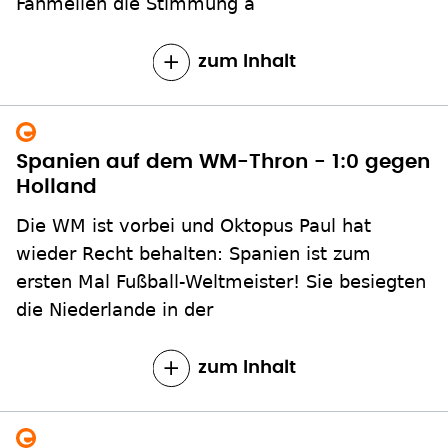
Fanmeilen die Stimmung a
zum Inhalt
Spanien auf dem WM-Thron - 1:0 gegen
Holland
Die WM ist vorbei und Oktopus Paul hat
wieder Recht behalten: Spanien ist zum
ersten Mal Fußball-Weltmeister! Sie besiegten
die Niederlande in der
zum Inhalt