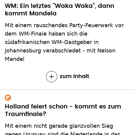
WM: Ein letztes "Waka Waka", dann
kommt Mandela
Mit einem rauschendes Party-Feuerwerk vor
dem WM-Finale haben sich die
südafrikanischen WM-Gastgeber in
Johannesburg verabschiedet - mit Nelson
Mandel
zum Inhalt
Holland feiert schon - kommt es zum
Traumfinale?
Mit einem nicht gerade glanzvollen Sieg
gegen Uruguay sind die Niederlande in das