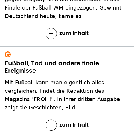
Finale der Fußball-WM eingezogen. Gewinnt
Deutschland heute, käme es
zum Inhalt
Fußball, Tod und andere finale
Ereignisse
Mit Fußball kann man eigentlich alles
vergleichen, findet die Redaktion des
Magazins "FROH!". In ihrer dritten Ausgabe
zeigt sie Geschichten, Bild
zum Inhalt