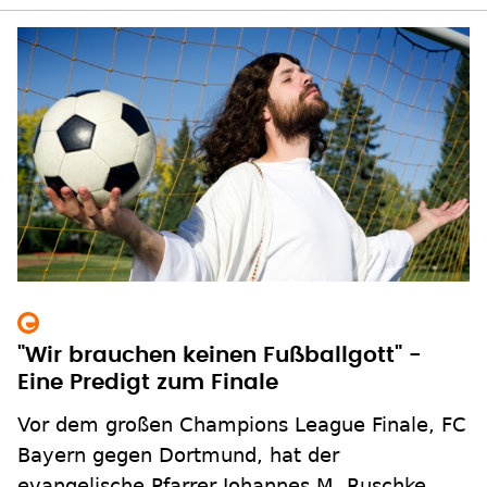
"Wir brauchen keinen Fußballgott" -
Eine Predigt zum Finale
Vor dem großen Champions League Finale, FC
Bayern gegen Dortmund, hat der
evangelische Pfarrer Johannes M. Ruschke