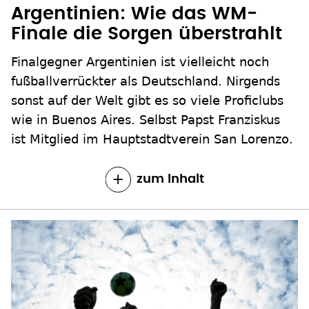
Argentinien: Wie das WM-
Finale die Sorgen überstrahlt
Finalgegner Argentinien ist vielleicht noch
fußballverrückter als Deutschland. Nirgends
sonst auf der Welt gibt es so viele Proficlubs
wie in Buenos Aires. Selbst Papst Franziskus
ist Mitglied im Hauptstadtverein San Lorenzo.
zum Inhalt