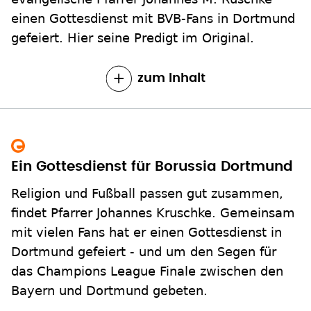
einen Gottesdienst mit BVB-Fans in Dortmund
gefeiert. Hier seine Predigt im Original.
zum Inhalt
Ein Gottesdienst für Borussia Dortmund
Religion und Fußball passen gut zusammen,
findet Pfarrer Johannes Kruschke. Gemeinsam
mit vielen Fans hat er einen Gottesdienst in
Dortmund gefeiert - und um den Segen für
das Champions League Finale zwischen den
Bayern und Dortmund gebeten.