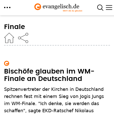
Direkt
zum
Finale
Inhalt
Bischöfe glauben im WM-
Finale an Deutschland
Spitzenvertreter der Kirchen in Deutschland
rechnen fest mit einem Sieg von Jogis Jungs
im WM-Finale. "Ich denke, sie werden das
schaffen", sagte EKD-Ratschef Nikolaus