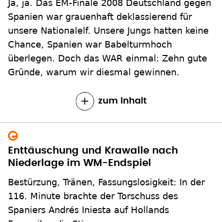
Ja, ja. Das EM-Finale 2008 Deutschland gegen
Spanien war grauenhaft deklassierend für
unsere Nationalelf. Unsere Jungs hatten keine
Chance, Spanien war Babelturmhoch
überlegen. Doch das WAR einmal: Zehn gute
Gründe, warum wir diesmal gewinnen.
zum Inhalt
Enttäuschung und Krawalle nach
Niederlage im WM-Endspiel
Bestürzung, Tränen, Fassungslosigkeit: In der
116. Minute brachte der Torschuss des
Spaniers Andrés Iniesta auf Hollands