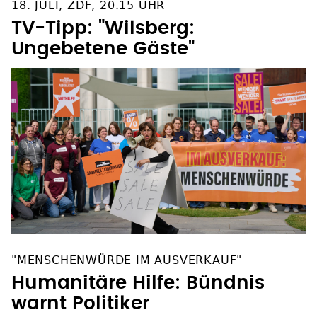
18. JULI, ZDF, 20.15 UHR
TV-Tipp: "Wilsberg:
Ungebetene Gäste"
"MENSCHENWÜRDE IM AUSVERKAUF"
Humanitäre Hilfe: Bündnis
warnt Politiker