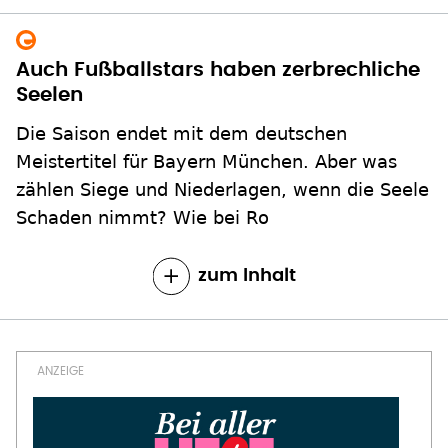
Auch Fußballstars haben zerbrechliche
Seelen
Die Saison endet mit dem deutschen
Meistertitel für Bayern München. Aber was
zählen Siege und Niederlagen, wenn die Seele
Schaden nimmt? Wie bei Ro
zum Inhalt