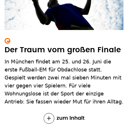
Der Traum vom großen Finale
In München findet am 25. und 26. Juni die
erste Fußball-EM für Obdachlose statt.
Gespielt werden zwei mal sieben Minuten mit
vier gegen vier Spielern. Für viele
Wohnungslose ist der Sport der einzige
Antrieb: Sie fassen wieder Mut für ihren Alltag.
zum Inhalt