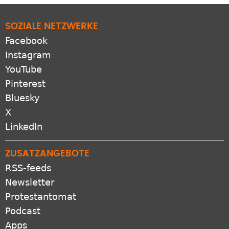
SOZIALE NETZWERKE
Facebook
Instagram
YouTube
Pinterest
Bluesky
X
LinkedIn
ZUSATZANGEBOTE
RSS-feeds
Newsletter
Protestantomat
Podcast
Apps