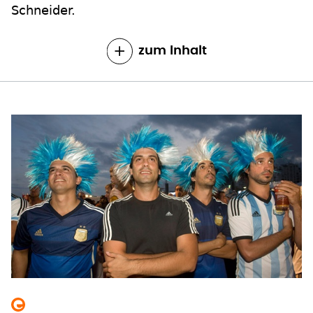
Schneider.
zum Inhalt