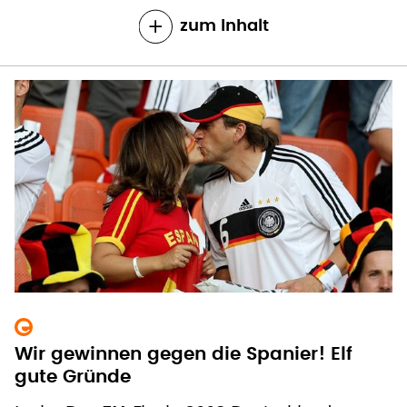
zum Inhalt
Wir gewinnen gegen die Spanier! Elf
gute Gründe