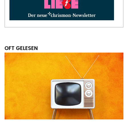
OFT GELESEN