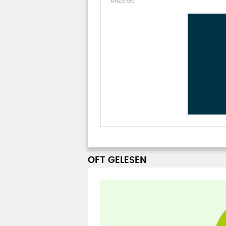
OFT GELESEN