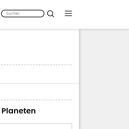
 Planeten