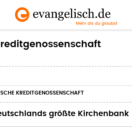
Kreditgenossenschaft
LISCHE KREDITGENOSSENSCHAFT
Deutschlands größte Kirchenbank