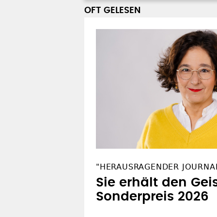
OFT GELESEN
"HERAUSRAGENDER JOURNA
Sie erhält den Gei
Sonderpreis 2026