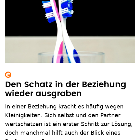
Den Schatz in der Beziehung
wieder ausgraben
In einer Beziehung kracht es häufig wegen
Kleinigkeiten. Sich selbst und den Partner
wertschätzen ist ein erster Schritt zur Lösung,
doch manchmal hilft auch der Blick eines