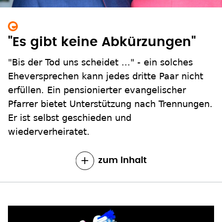
"Es gibt keine Abkürzungen"
"Bis der Tod uns scheidet ..." - ein solches
Eheversprechen kann jedes dritte Paar nicht
erfüllen. Ein pensionierter evangelischer
Pfarrer bietet Unterstützung nach Trennungen.
Er ist selbst geschieden und
wiederverheiratet.
zum Inhalt