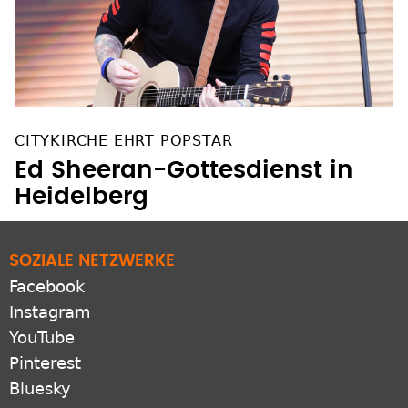
CITYKIRCHE EHRT POPSTAR
Ed Sheeran-Gottesdienst in
Heidelberg
SOZIALE NETZWERKE
Facebook
Instagram
YouTube
Pinterest
Bluesky