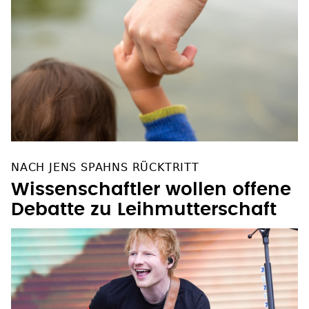
NACH JENS SPAHNS RÜCKTRITT
Wissenschaftler wollen offene
Debatte zu Leihmutterschaft