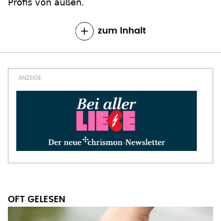
Profis von außen.
zum Inhalt
OFT GELESEN