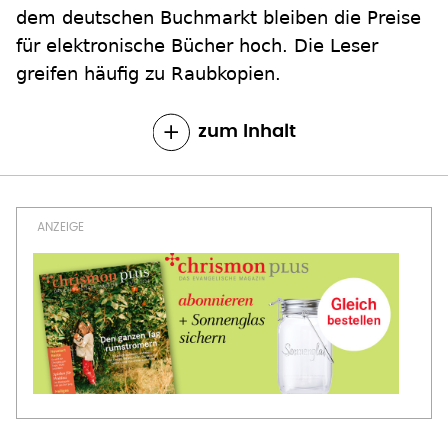
dem deutschen Buchmarkt bleiben die Preise
für elektronische Bücher hoch. Die Leser
greifen häufig zu Raubkopien.
zum Inhalt