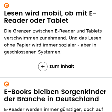
Lesen wird mobil, ob mit E-
Reader oder Tablet
Die Grenzen zwischen E-Reader und Tablets
verschwimmen zunehmend. Und das Lesen
ohne Papier wird immer sozialer - aber in
geschlossenen Systemen.
zum Inhalt
E-Books bleiben Sorgenkinder
der Branche in Deutschland
E-Reader werden immer günstiger, doch auf