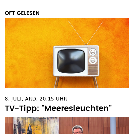
OFT GELESEN
8. JULI, ARD, 20.15 UHR
TV-Tipp: "Meeresleuchten"