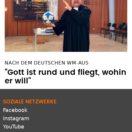
NACH DEM DEUTSCHEN WM-AUS
"Gott ist rund und fliegt, wohin
er will"
SOZIALE NETZWERKE
Facebook
Instagram
YouTube