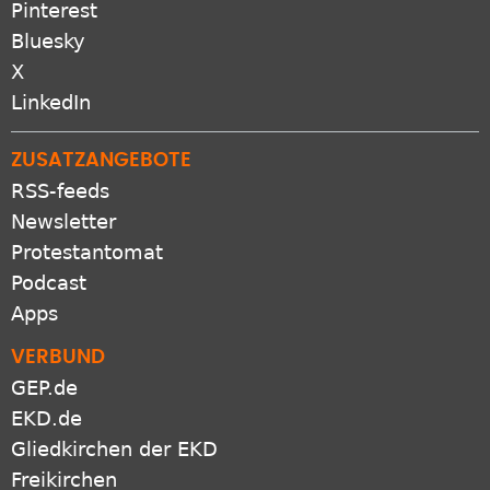
Pinterest
Bluesky
X
LinkedIn
ZUSATZANGEBOTE
RSS-feeds
Newsletter
Protestantomat
Podcast
Apps
VERBUND
GEP.de
EKD.de
Gliedkirchen der EKD
Freikirchen