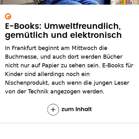
E-Books: Umweltfreundlich,
gemütlich und elektronisch
In Frankfurt beginnt am Mittwoch die
Buchmesse, und auch dort werden Bücher
nicht nur auf Papier zu sehen sein. E-Books für
Kinder sind allerdings noch ein
Nischenprodukt, auch wenn die jungen Leser
von der Technik angezogen werden.
zum Inhalt