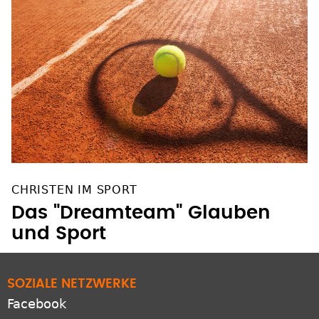
CHRISTEN IM SPORT
Das "Dreamteam" Glauben
und Sport
SOZIALE NETZWERKE
Facebook