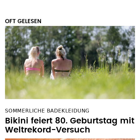
OFT GELESEN
SOMMERLICHE BADEKLEIDUNG
Bikini feiert 80. Geburtstag mit
Weltrekord-Versuch