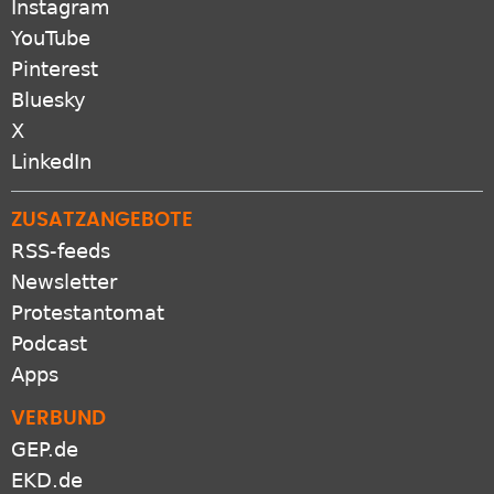
Instagram
YouTube
Pinterest
Bluesky
X
LinkedIn
ZUSATZANGEBOTE
RSS-feeds
Newsletter
Protestantomat
Podcast
Apps
VERBUND
GEP.de
EKD.de