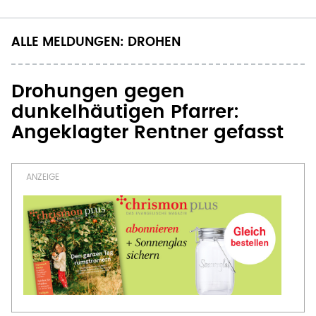
ALLE MELDUNGEN: DROHEN
Drohungen gegen
dunkelhäutigen Pfarrer:
Angeklagter Rentner gefasst