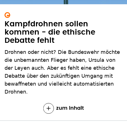
Kampfdrohnen sollen
kommen - die ethische
Debatte fehlt
Drohnen oder nicht? Die Bundeswehr möchte
die unbemannten Flieger haben, Ursula von
der Leyen auch. Aber es fehlt eine ethische
Debatte über den zukünftigen Umgang mit
bewaffneten und vielleicht automatisierten
Drohnen.
zum Inhalt