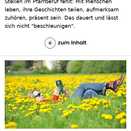
Stellen im Pfarrberuf fehlt: Mit Menschen
leben, ihre Geschichten teilen, aufmerksam
zuhören, präsent sein. Das dauert und lässt
sich nicht "beschleunigen".
zum Inhalt