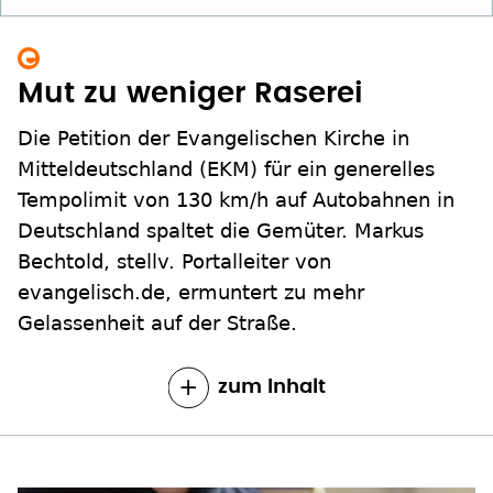
Mut zu weniger Raserei
Die Petition der Evangelischen Kirche in
Mitteldeutschland (EKM) für ein generelles
Tempolimit von 130 km/h auf Autobahnen in
Deutschland spaltet die Gemüter. Markus
Bechtold, stellv. Portalleiter von
evangelisch.de, ermuntert zu mehr
Gelassenheit auf der Straße.
zum Inhalt