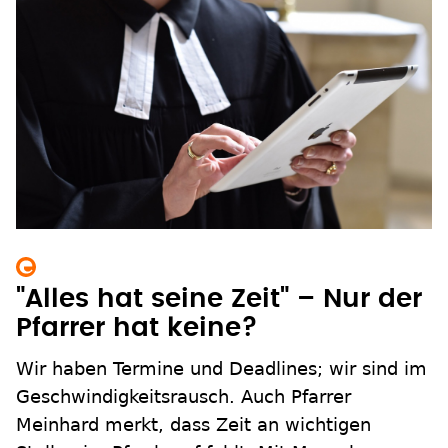
"Alles hat seine Zeit" – Nur der
Pfarrer hat keine?
Wir haben Termine und Deadlines; wir sind im
Geschwindigkeitsrausch. Auch Pfarrer
Meinhard merkt, dass Zeit an wichtigen