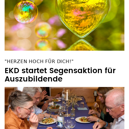
"HERZEN HOCH FÜR DICH!"
EKD startet Segensaktion für
Auszubildende