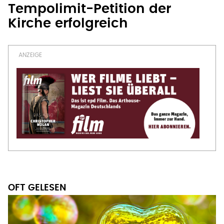
Tempolimit-Petition der
Kirche erfolgreich
OFT GELESEN