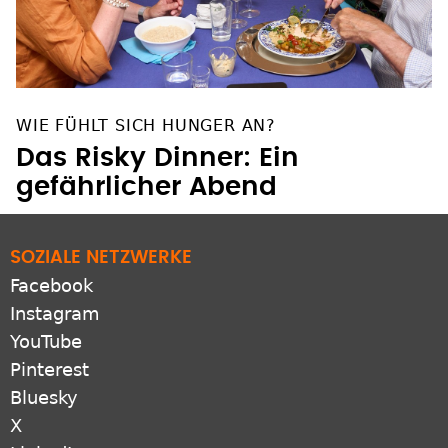
WIE FÜHLT SICH HUNGER AN?
Das Risky Dinner: Ein
gefährlicher Abend
SOZIALE NETZWERKE
Facebook
Instagram
YouTube
Pinterest
Bluesky
X