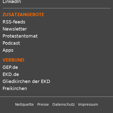
LinkedIn
ZUSATZANGEBOTE
RSS-feeds
Newsletter
Protestantomat
Podcast
Apps
VERBUND
GEP.de
EKD.de
Gliedkirchen der EKD
Freikirchen
Netiquette
Presse
Datenschutz
Impressum