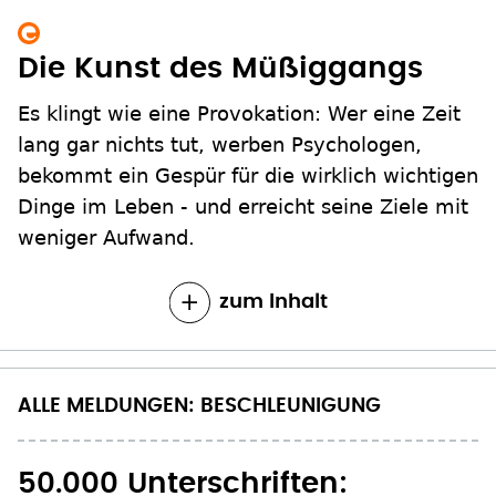
Die Kunst des Müßiggangs
Es klingt wie eine Provokation: Wer eine Zeit
lang gar nichts tut, werben Psychologen,
bekommt ein Gespür für die wirklich wichtigen
Dinge im Leben - und erreicht seine Ziele mit
weniger Aufwand.
zum Inhalt
ALLE MELDUNGEN: BESCHLEUNIGUNG
50.000 Unterschriften: