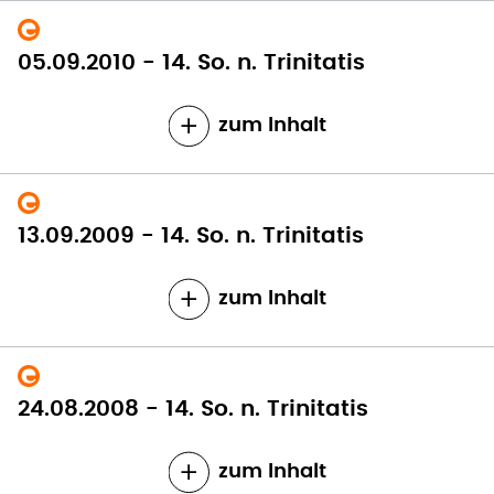
05.09.2010 - 14. So. n. Trinitatis
zum Inhalt
13.09.2009 - 14. So. n. Trinitatis
zum Inhalt
24.08.2008 - 14. So. n. Trinitatis
zum Inhalt