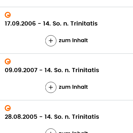
17.09.2006 - 14. So. n. Trinitatis
zum Inhalt
09.09.2007 - 14. So. n. Trinitatis
zum Inhalt
28.08.2005 - 14. So. n. Trinitatis