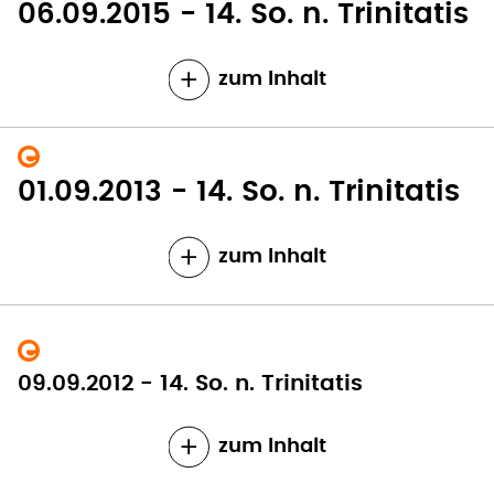
06.09.2015 - 14. So. n. Trinitatis
zum Inhalt
01.09.2013 - 14. So. n. Trinitatis
zum Inhalt
09.09.2012 - 14. So. n. Trinitatis
zum Inhalt