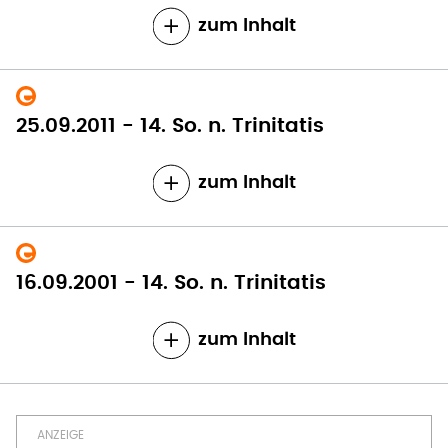
zum Inhalt
25.09.2011 - 14. So. n. Trinitatis
zum Inhalt
16.09.2001 - 14. So. n. Trinitatis
zum Inhalt