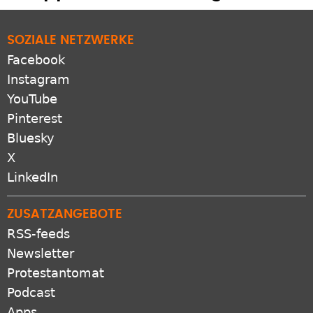
SOZIALE NETZWERKE
Facebook
Instagram
YouTube
Pinterest
Bluesky
X
LinkedIn
ZUSATZANGEBOTE
RSS-feeds
Newsletter
Protestantomat
Podcast
Apps