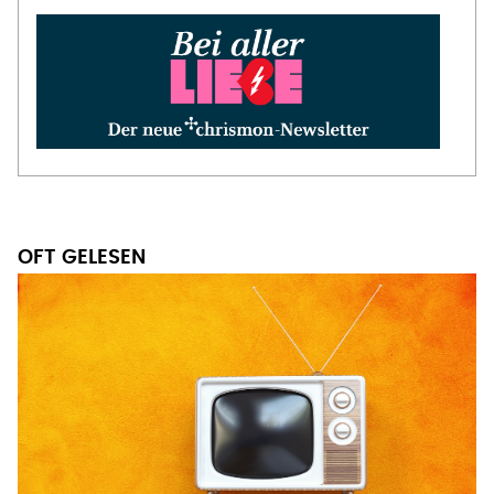
OFT GELESEN