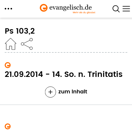
Direkt
zum
Ps 103,2
Inhalt
21.09.2014 - 14. So. n. Trinitatis
zum Inhalt