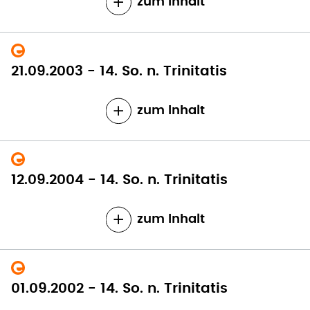
zum Inhalt
21.09.2003 - 14. So. n. Trinitatis
zum Inhalt
12.09.2004 - 14. So. n. Trinitatis
zum Inhalt
01.09.2002 - 14. So. n. Trinitatis