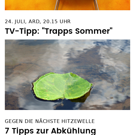
24. JULI, ARD, 20.15 UHR
TV-Tipp: "Trapps Sommer"
GEGEN DIE NÄCHSTE HITZEWELLE
7 Tipps zur Abkühlung