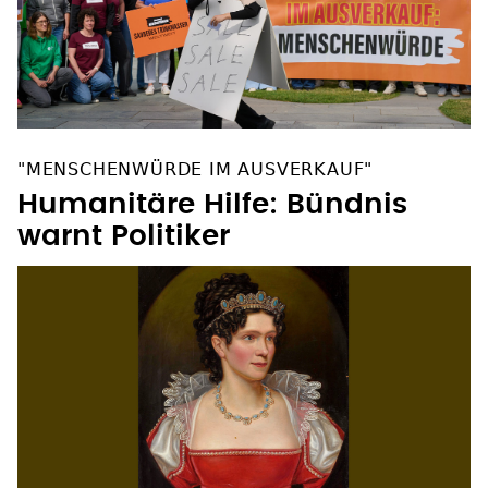
"MENSCHENWÜRDE IM AUSVERKAUF"
Humanitäre Hilfe: Bündnis
warnt Politiker