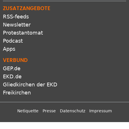
ZUSATZANGEBOTE
RSS-feeds
Newsletter
Protestantomat
Podcast
Apps
VERBUND
GEP.de
EKD.de
Gliedkirchen der EKD
Freikirchen
Netiquette
Presse
Datenschutz
Impressum