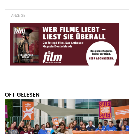
OFT GELESEN