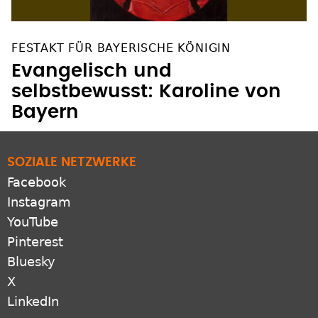
FESTAKT FÜR BAYERISCHE KÖNIGIN
Evangelisch und
selbstbewusst: Karoline von
Bayern
SOZIALE NETZWERKE
Facebook
Instagram
YouTube
Pinterest
Bluesky
X
LinkedIn