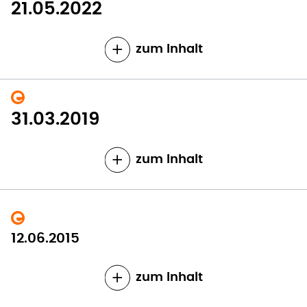
21.05.2022
zum Inhalt
31.03.2019
zum Inhalt
12.06.2015
zum Inhalt