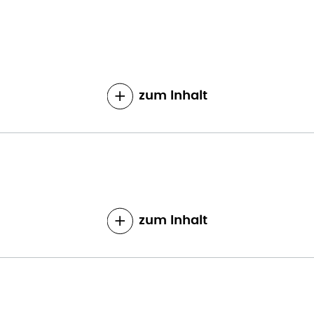
zum Inhalt
zum Inhalt