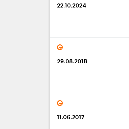
22.10.2024
29.08.2018
11.06.2017