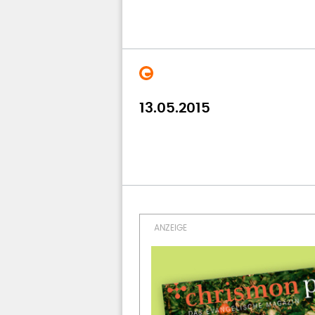
13.05.2015