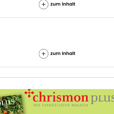
zum Inhalt
zum Inhalt