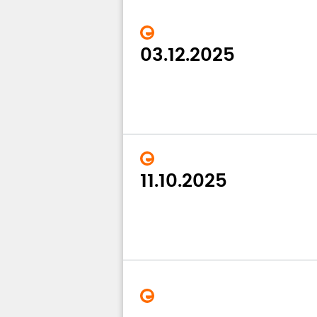
03.12.2025
11.10.2025