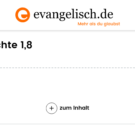
hte 1,8
zum Inhalt