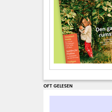
OFT GELESEN