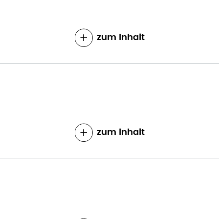
zum Inhalt
zum Inhalt