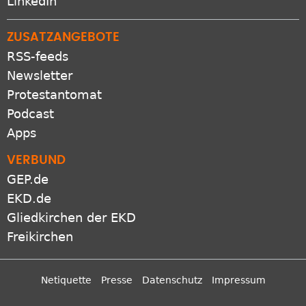
LinkedIn
ZUSATZANGEBOTE
RSS-feeds
Newsletter
Protestantomat
Podcast
Apps
VERBUND
GEP.de
EKD.de
Gliedkirchen der EKD
Freikirchen
Netiquette
Presse
Datenschutz
Impressum