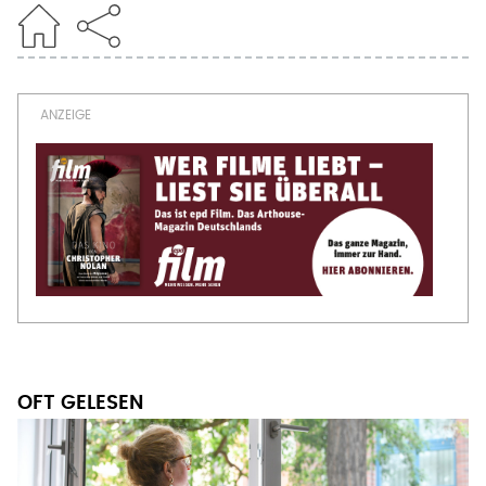
OFT GELESEN