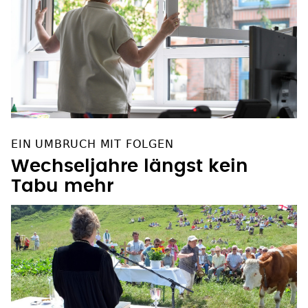
EIN UMBRUCH MIT FOLGEN
Wechseljahre längst kein
Tabu mehr