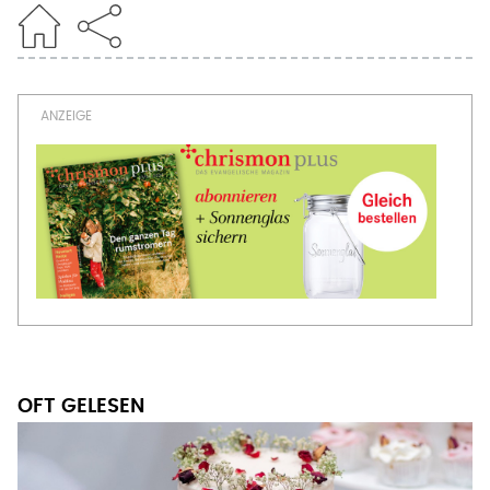
OFT GELESEN