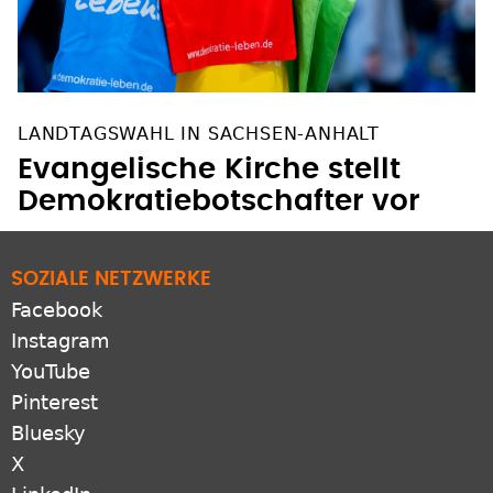
LANDTAGSWAHL IN SACHSEN-ANHALT
Evangelische Kirche stellt
Demokratiebotschafter vor
SOZIALE NETZWERKE
Facebook
Instagram
YouTube
Pinterest
Bluesky
X