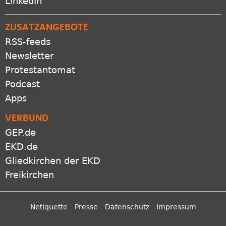
LinkedIn
ZUSATZANGEBOTE
RSS-feeds
Newsletter
Protestantomat
Podcast
Apps
VERBUND
GEP.de
EKD.de
Gliedkirchen der EKD
Freikirchen
Netiquette
Presse
Datenschutz
Impressum