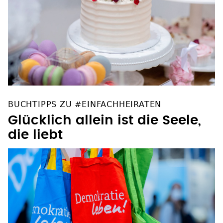
BUCHTIPPS ZU #EINFACHHEIRATEN
Glücklich allein ist die Seele,
die liebt