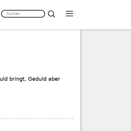
uld bringt, Geduld aber