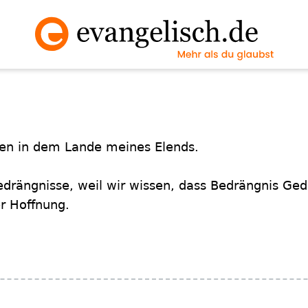
sen in dem Lande meines Elends.
drängnisse, weil wir wissen, dass Bedrängnis Ged
r Hoffnung.