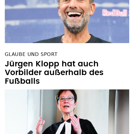
GLAUBE UND SPORT
Jürgen Klopp hat auch
Vorbilder außerhalb des
Fußballs