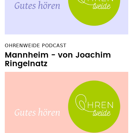
OHRENWEIDE PODCAST
Mannheim - von Joachim
Ringelnatz