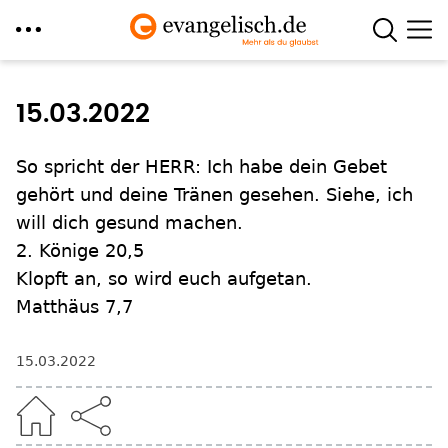
Direkt
zum
15.03.2022
Inhalt
So spricht der HERR: Ich habe dein Gebet
gehört und deine Tränen gesehen. Siehe, ich
will dich gesund machen.
2. Könige 20,5
Klopft an, so wird euch aufgetan.
Matthäus 7,7
15.03.2022