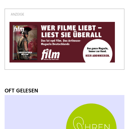
OFT GELESEN