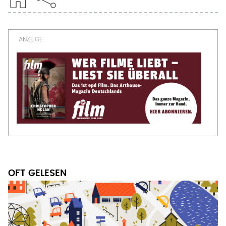
OFT GELESEN