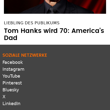
LIEBLING DES PUBLIKUMS
Tom Hanks wird 70: America's
Dad
SOZIALE NETZWERKE
Facebook
Instagram
YouTube
Pinterest
Bluesky
X
LinkedIn