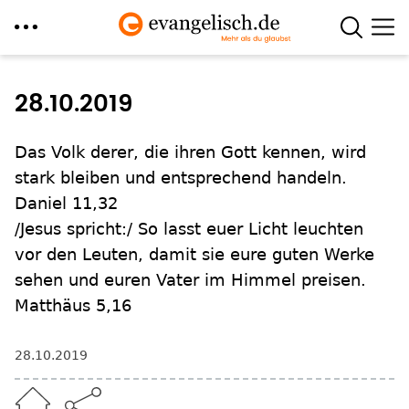
Direkt
zum
28.10.2019
Inhalt
Das Volk derer, die ihren Gott kennen, wird
stark bleiben und entsprechend handeln.
Daniel 11,32
/Jesus spricht:/ So lasst euer Licht leuchten
vor den Leuten, damit sie eure guten Werke
sehen und euren Vater im Himmel preisen.
Matthäus 5,16
28.10.2019