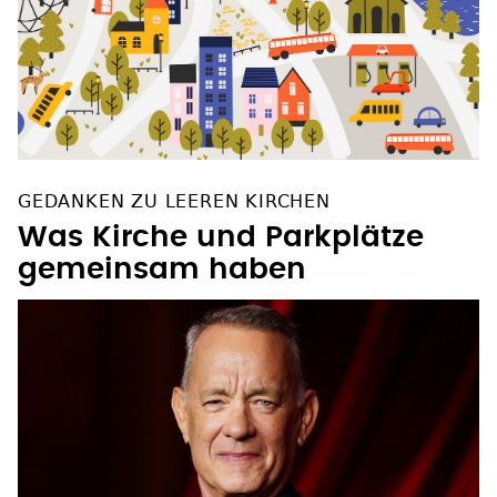
GEDANKEN ZU LEEREN KIRCHEN
Was Kirche und Parkplätze
gemeinsam haben