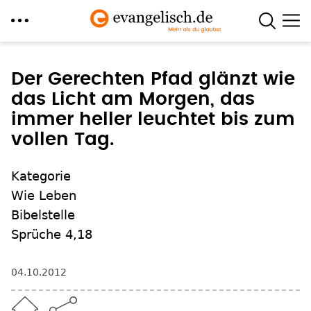
Direkt
zum
Der Gerechten Pfad glänzt wie
Inhalt
das Licht am Morgen, das
immer heller leuchtet bis zum
vollen Tag.
Kategorie
Wie Leben
Bibelstelle
Sprüche 4,18
04.10.2012