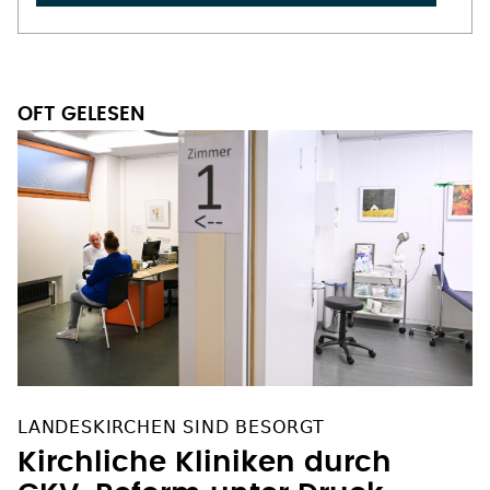
OFT GELESEN
LANDESKIRCHEN SIND BESORGT
Kirchliche Kliniken durch