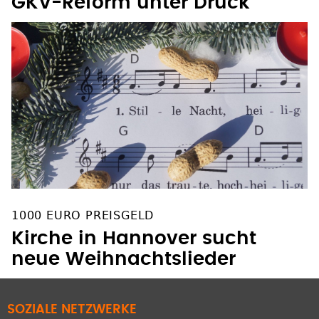
GKV-Reform unter Druck
1000 EURO PREISGELD
Kirche in Hannover sucht
neue Weihnachtslieder
SOZIALE NETZWERKE