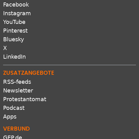
Facebook
Instagram
YouTube
Pinterest
Bluesky
X
LinkedIn
ZUSATZANGEBOTE
RSS-feeds
Newsletter
Protestantomat
Podcast
Apps
VERBUND
GEP.de