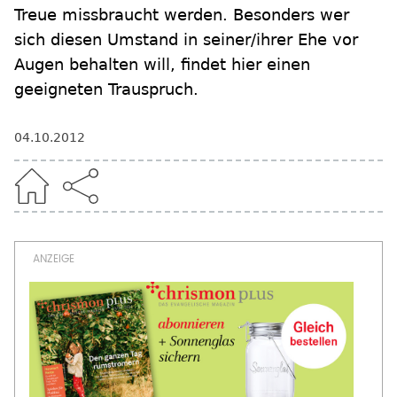
Treue missbraucht werden. Besonders wer
sich diesen Umstand in seiner/ihrer Ehe vor
Augen behalten will, findet hier einen
geeigneten Trauspruch.
04.10.2012