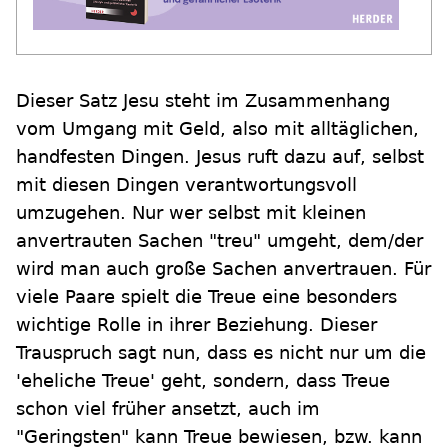
Dieser Satz Jesu steht im Zusammenhang
vom Umgang mit Geld, also mit alltäglichen,
handfesten Dingen. Jesus ruft dazu auf, selbst
mit diesen Dingen verantwortungsvoll
umzugehen. Nur wer selbst mit kleinen
anvertrauten Sachen "treu" umgeht, dem/der
wird man auch große Sachen anvertrauen. Für
viele Paare spielt die Treue eine besonders
wichtige Rolle in ihrer Beziehung. Dieser
Trauspruch sagt nun, dass es nicht nur um die
'eheliche Treue' geht, sondern, dass Treue
schon viel früher ansetzt, auch im
"Geringsten" kann Treue bewiesen, bzw. kann