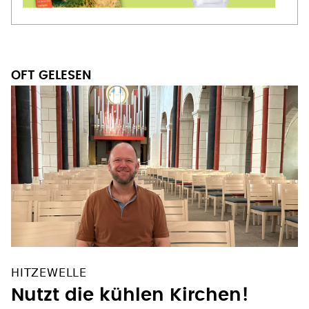
OFT GELESEN
HITZEWELLE
Nutzt die kühlen Kirchen!