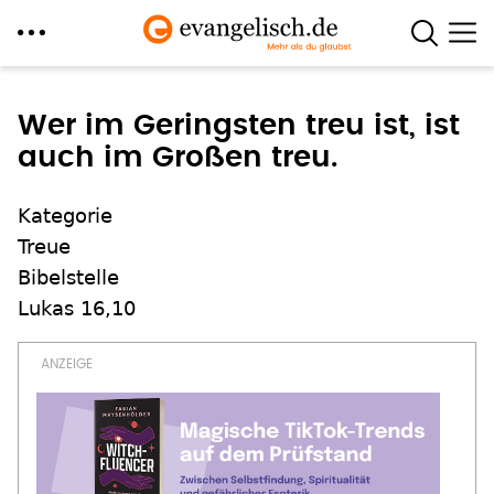
Direkt
zum
Wer im Geringsten treu ist, ist
Inhalt
auch im Großen treu.
Kategorie
Treue
Bibelstelle
Lukas 16,10