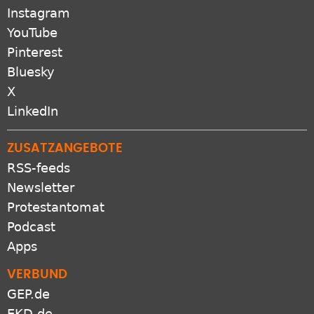
Instagram
YouTube
Pinterest
Bluesky
X
LinkedIn
ZUSATZANGEBOTE
RSS-feeds
Newsletter
Protestantomat
Podcast
Apps
VERBUND
GEP.de
EKD.de