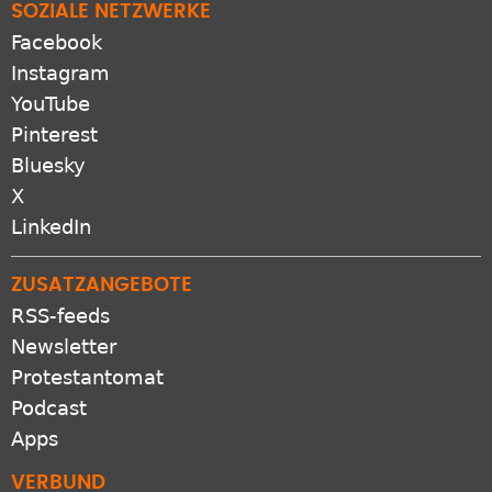
SOZIALE NETZWERKE
Facebook
Instagram
YouTube
Pinterest
Bluesky
X
LinkedIn
ZUSATZANGEBOTE
RSS-feeds
Newsletter
Protestantomat
Podcast
Apps
VERBUND