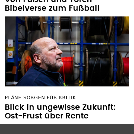
Bibelverse zum Fußball
PLÄNE SORGEN FÜR KRITIK
Blick in ungewisse Zukunft:
Ost-Frust über Rente