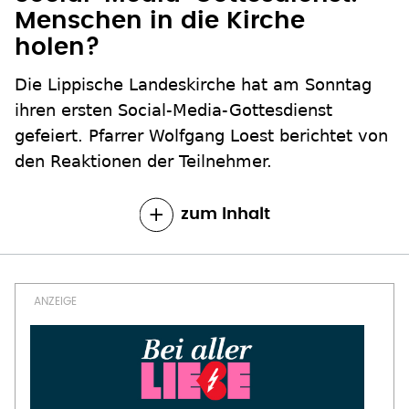
Menschen in die Kirche
holen?
Die Lippische Landeskirche hat am Sonntag
ihren ersten Social-Media-Gottesdienst
gefeiert. Pfarrer Wolfgang Loest berichtet von
den Reaktionen der Teilnehmer.
zum Inhalt