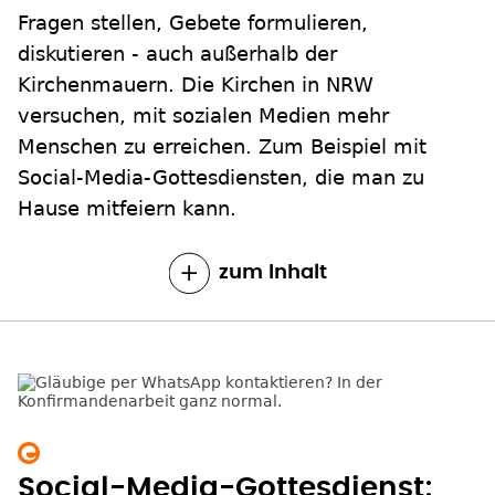
Fragen stellen, Gebete formulieren,
diskutieren - auch außerhalb der
Kirchenmauern. Die Kirchen in NRW
versuchen, mit sozialen Medien mehr
Menschen zu erreichen. Zum Beispiel mit
Social-Media-Gottesdiensten, die man zu
Hause mitfeiern kann.
zum Inhalt
Social-Media-Gottesdienst: