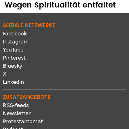
Wegen Spiritualität entfaltet
SOZIALE NETZWERKE
Facebook
Instagram
YouTube
Pinterest
Bluesky
X
LinkedIn
ZUSATZANGEBOTE
RSS-feeds
Newsletter
Protestantomat