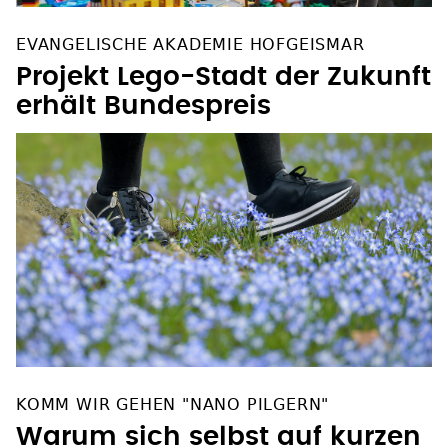
EVANGELISCHE AKADEMIE HOFGEISMAR
Projekt Lego-Stadt der Zukunft
erhält Bundespreis
KOMM WIR GEHEN "NANO PILGERN"
Warum sich selbst auf kurzen