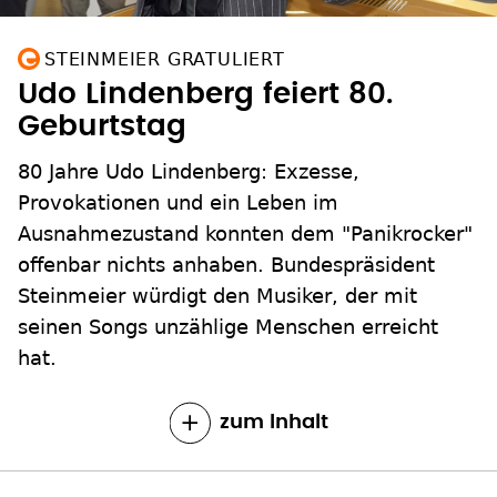
STEINMEIER GRATULIERT
Udo Lindenberg feiert 80.
Geburtstag
80 Jahre Udo Lindenberg: Exzesse,
Provokationen und ein Leben im
Ausnahmezustand konnten dem "Panikrocker"
offenbar nichts anhaben. Bundespräsident
Steinmeier würdigt den Musiker, der mit
seinen Songs unzählige Menschen erreicht
hat.
zum Inhalt