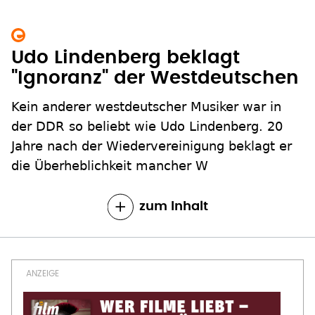
Udo Lindenberg beklagt
"Ignoranz" der Westdeutschen
Kein anderer westdeutscher Musiker war in
der DDR so beliebt wie Udo Lindenberg. 20
Jahre nach der Wiedervereinigung beklagt er
die Überheblichkeit mancher W
zum Inhalt