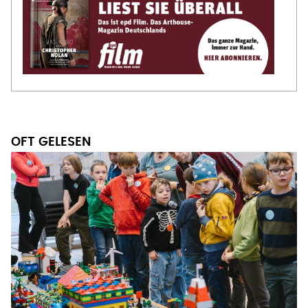
OFT GELESEN