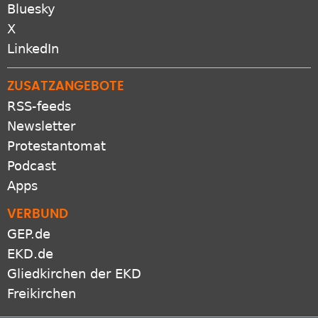
Bluesky
X
LinkedIn
ZUSATZANGEBOTE
RSS-feeds
Newsletter
Protestantomat
Podcast
Apps
VERBUND
GEP.de
EKD.de
Gliedkirchen der EKD
Freikirchen