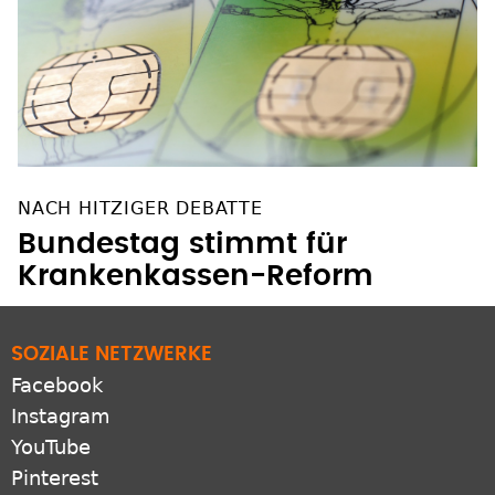
NACH HITZIGER DEBATTE
Bundestag stimmt für
Krankenkassen-Reform
SOZIALE NETZWERKE
Facebook
Instagram
YouTube
Pinterest