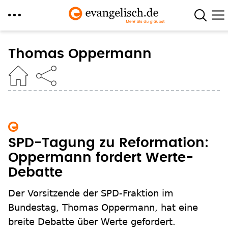
Direkt
zum
Thomas Oppermann
Inhalt
SPD-Tagung zu Reformation:
Oppermann fordert Werte-
Debatte
Der Vorsitzende der SPD-Fraktion im
Bundestag, Thomas Oppermann, hat eine
breite Debatte über Werte gefordert.