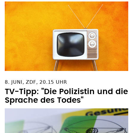
8. JUNI, ZDF, 20.15 UHR
TV-Tipp: "Die Polizistin und die
Sprache des Todes"