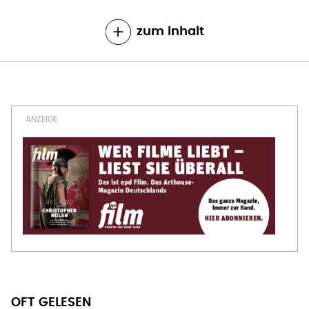
zum Inhalt
OFT GELESEN