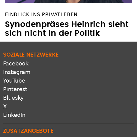
EINBLICK INS PRIVATLEBEN
Synodenpräses Heinrich sieht
sich nicht in der Politik
SOZIALE NETZWERKE
Facebook
Instagram
YouTube
Pinterest
Bluesky
X
LinkedIn
ZUSATZANGEBOTE