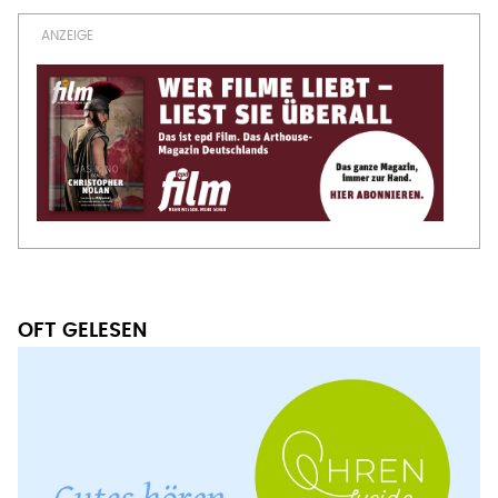
OFT GELESEN