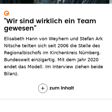
"Wir sind wirklich ein Team
gewesen"
Elisabeth Hann von Weyhern und Stefan Ark
Nitsche teilten sich seit 2006 die Stelle des
Regionalbischofs im Kirchenkreis Nürnberg.
Bundesweit einzigartig. Mit dem Jahr 2020
endet das Modell. Im Interview ziehen beide
Bilanz.
zum Inhalt