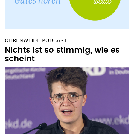
OHRENWEIDE PODCAST
Nichts ist so stimmig, wie es
scheint