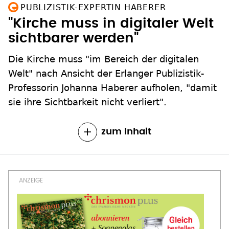
PUBLIZISTIK-EXPERTIN HABERER
"Kirche muss in digitaler Welt
sichtbarer werden"
Die Kirche muss "im Bereich der digitalen
Welt" nach Ansicht der Erlanger Publizistik-
Professorin Johanna Haberer aufholen, "damit
sie ihre Sichtbarkeit nicht verliert".
zum Inhalt