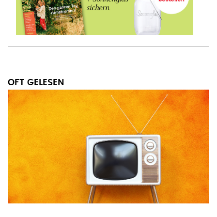
OFT GELESEN