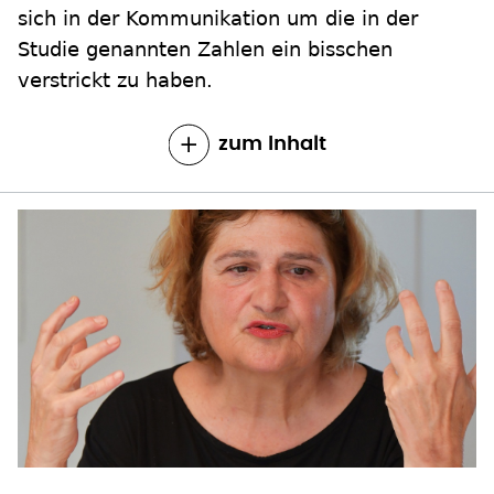
sich in der Kommunikation um die in der
Studie genannten Zahlen ein bisschen
verstrickt zu haben.
zum Inhalt