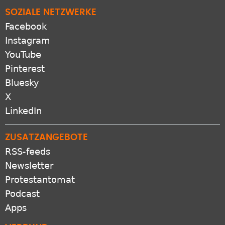
SOZIALE NETZWERKE
Facebook
Instagram
YouTube
Pinterest
Bluesky
X
LinkedIn
ZUSATZANGEBOTE
RSS-feeds
Newsletter
Protestantomat
Podcast
Apps