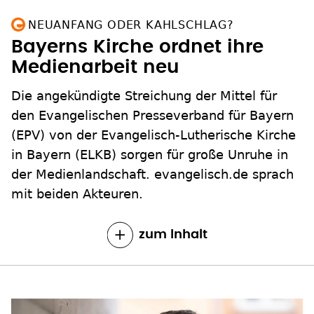
NEUANFANG ODER KAHLSCHLAG?
Bayerns Kirche ordnet ihre
Medienarbeit neu
Die angekündigte Streichung der Mittel für
den Evangelischen Presseverband für Bayern
(EPV) von der Evangelisch-Lutherische Kirche
in Bayern (ELKB) sorgen für große Unruhe in
der Medienlandschaft. evangelisch.de sprach
mit beiden Akteuren.
zum Inhalt