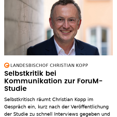
LANDESBISCHOF CHRISTIAN KOPP
Selbstkritik bei
Kommunikation zur ForuM-
Studie
Selbstkritisch räumt Christian Kopp im
Gespräch ein, kurz nach der Veröffentlichung
der Studie zu schnell Interviews gegeben und