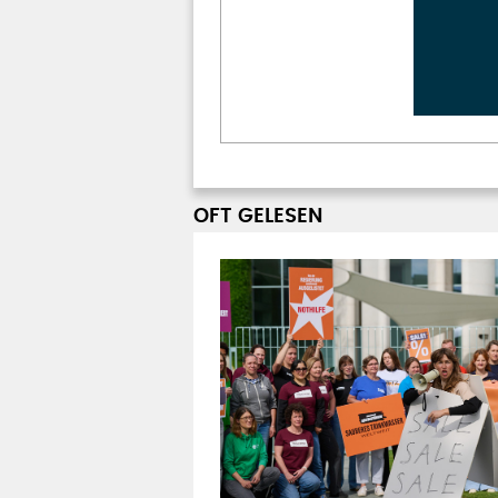
OFT GELESEN